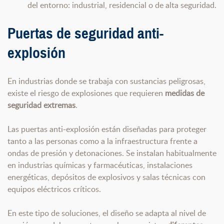
del entorno: industrial, residencial o de alta seguridad.
Puertas de seguridad anti-
explosión
En industrias donde se trabaja con sustancias peligrosas,
existe el riesgo de explosiones que requieren
medidas de
seguridad extremas
.
Las puertas anti-explosión están diseñadas para proteger
tanto a las personas como a la infraestructura frente a
ondas de presión y detonaciones. Se instalan habitualmente
en industrias químicas y farmacéuticas, instalaciones
energéticas, depósitos de explosivos y salas técnicas con
equipos eléctricos críticos.
En este tipo de soluciones, el diseño se adapta al nivel de