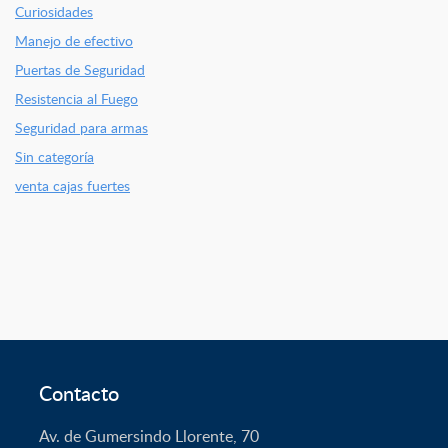
Curiosidades
Manejo de efectivo
Puertas de Seguridad
Resistencia al Fuego
Seguridad para armas
Sin categoría
venta cajas fuertes
Contacto
Av. de Gumersindo Llorente, 70