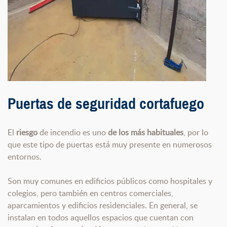
Puertas de seguridad cortafuego
El
riesgo
de incendio es uno
de los más habituales
, por lo
que este tipo de puertas está muy presente en numerosos
entornos.
Son muy comunes en edificios públicos como hospitales y
colegios, pero también en centros comerciales,
aparcamientos y edificios residenciales. En general, se
instalan en todos aquellos espacios que cuentan con