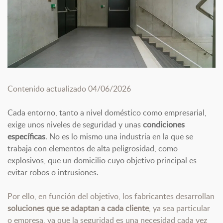
Contenido actualizado 04/06/2026
Cada entorno, tanto a nivel doméstico como empresarial,
exige unos niveles de seguridad y unas
condiciones
específicas
. No es lo mismo una industria en la que se
trabaja con elementos de alta peligrosidad, como
explosivos, que un domicilio cuyo objetivo principal es
evitar robos o intrusiones.
Por ello, en función del objetivo, los fabricantes desarrollan
soluciones que se adaptan a cada cliente
, ya sea particular
o empresa, ya que la seguridad es una necesidad cada vez