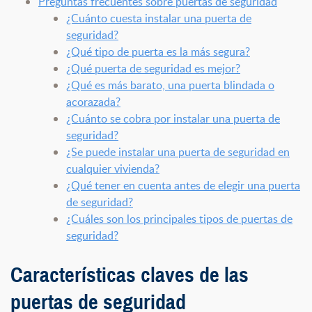
Preguntas frecuentes sobre puertas de seguridad
¿Cuánto cuesta instalar una puerta de
seguridad?
¿Qué tipo de puerta es la más segura?
¿Qué puerta de seguridad es mejor?
¿Qué es más barato, una puerta blindada o
acorazada?
¿Cuánto se cobra por instalar una puerta de
seguridad?
¿Se puede instalar una puerta de seguridad en
cualquier vivienda?
¿Qué tener en cuenta antes de elegir una puerta
de seguridad?
¿Cuáles son los principales tipos de puertas de
seguridad?
Características claves de las
puertas de seguridad