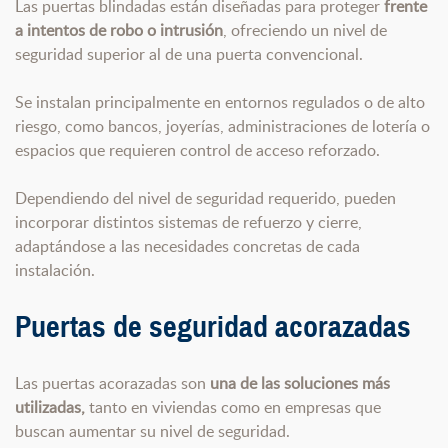
Las puertas blindadas están diseñadas para proteger
frente
a intentos de robo o intrusión
, ofreciendo un nivel de
seguridad superior al de una puerta convencional.
Se instalan principalmente en entornos regulados o de alto
riesgo, como bancos, joyerías, administraciones de lotería o
espacios que requieren control de acceso reforzado.
Dependiendo del nivel de seguridad requerido, pueden
incorporar distintos sistemas de refuerzo y cierre,
adaptándose a las necesidades concretas de cada
instalación.
Puertas de seguridad acorazadas
Las puertas acorazadas son
una de las soluciones más
utilizadas,
tanto en viviendas como en empresas que
buscan aumentar su nivel de seguridad.