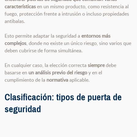
características
en un mismo producto, como resistencia al
fuego, protección frente a intrusión o incluso propiedades
antibalas.
Esto permite adaptar la seguridad a
entornos más
complejos
, donde no existe un único riesgo, sino varios que
deben cubrirse de forma simultánea.
En cualquier caso, la elección correcta
siempre
debe
basarse en
un análisis previo del riesgo
y en el
cumplimiento de la
normativa
aplicable.
Clasificación: tipos de puerta de
seguridad