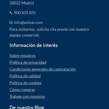
28022
Madrid
900 835 835
info@anloar.com
Para visitarnos, solicita cita previa con nuestro
equipo comercial.
Información de interés
Sobre nosotros
Política de privacidad
Condiciones generales de contratación
Política de calidad
Política de cookies
Cómo comprar
Trabaje con nosotros
De nuestro Blog