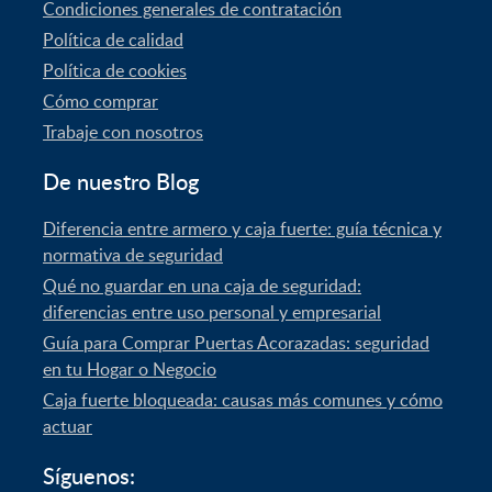
Condiciones generales de contratación
Política de calidad
Política de cookies
Cómo comprar
Trabaje con nosotros
De nuestro Blog
Diferencia entre armero y caja fuerte: guía técnica y
normativa de seguridad
Qué no guardar en una caja de seguridad:
diferencias entre uso personal y empresarial
Guía para Comprar Puertas Acorazadas: seguridad
en tu Hogar o Negocio
Caja fuerte bloqueada: causas más comunes y cómo
actuar
Síguenos: