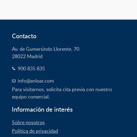
Contacto
Av. de Gumersindo Llorente, 70
28022
Madrid
900 835 835
info@anloar.com
Para visitarnos, solicita cita previa con nuestro
equipo comercial.
Información de interés
Sobre nosotros
Política de privacidad