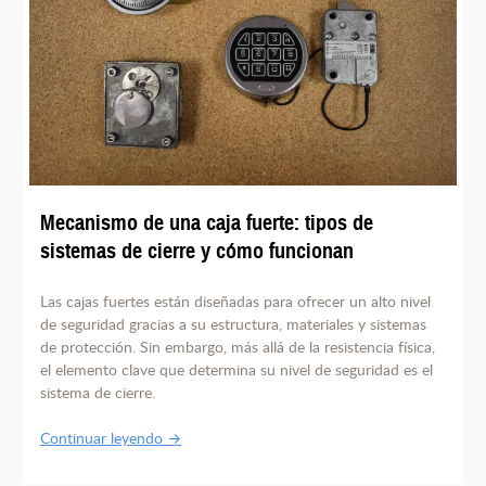
Mecanismo de una caja fuerte: tipos de
sistemas de cierre y cómo funcionan
Las cajas fuertes están diseñadas para ofrecer un alto nivel
de seguridad gracias a su estructura, materiales y sistemas
de protección. Sin embargo, más allá de la resistencia física,
el elemento clave que determina su nivel de seguridad es el
sistema de cierre.
Continuar leyendo →