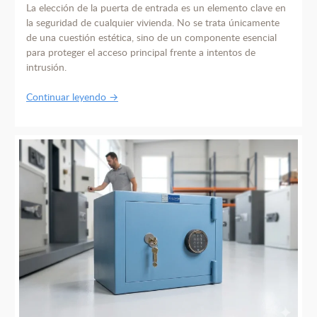
La elección de la puerta de entrada es un elemento clave en
la seguridad de cualquier vivienda. No se trata únicamente
de una cuestión estética, sino de un componente esencial
para proteger el acceso principal frente a intentos de
intrusión.
Continuar leyendo →