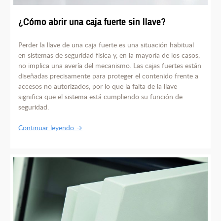
¿Cómo abrir una caja fuerte sin llave?
Perder la llave de una caja fuerte es una situación habitual
en sistemas de seguridad física y, en la mayoría de los casos,
no implica una avería del mecanismo. Las cajas fuertes están
diseñadas precisamente para proteger el contenido frente a
accesos no autorizados, por lo que la falta de la llave
significa que el sistema está cumpliendo su función de
seguridad.
Continuar leyendo →