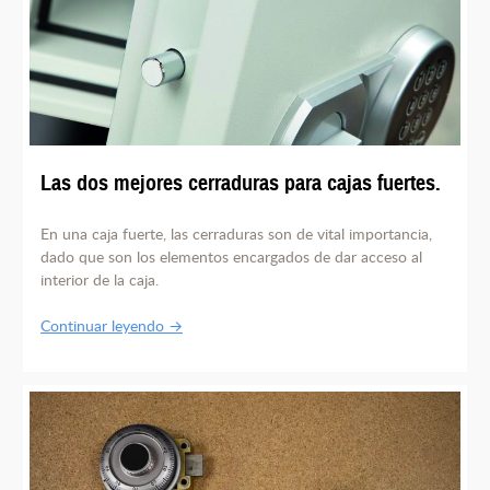
Las dos mejores cerraduras para cajas fuertes.
En una caja fuerte, las cerraduras son de vital importancia,
dado que son los elementos encargados de dar acceso al
interior de la caja.
Continuar leyendo →