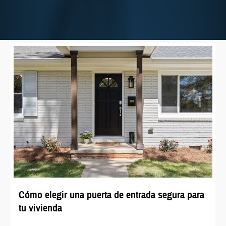
Cómo elegir una puerta de entrada segura para
tu vivienda