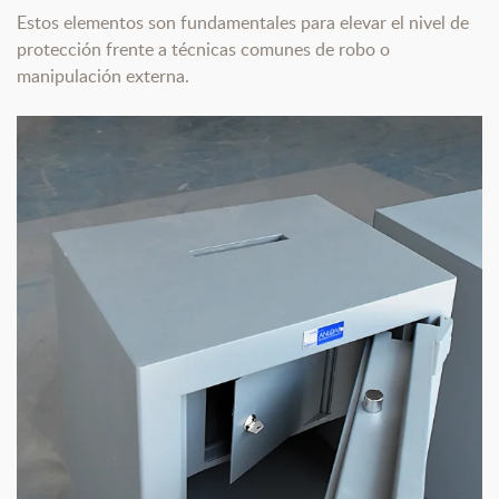
Estos elementos son fundamentales para elevar el nivel de
protección frente a técnicas comunes de robo o
manipulación externa.