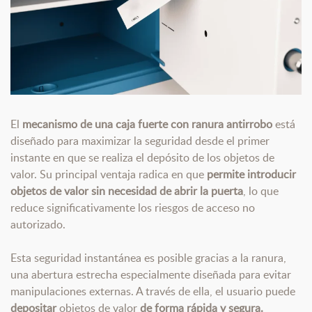
El
mecanismo de una caja fuerte con ranura antirrobo
está
diseñado para maximizar la seguridad desde el primer
instante en que se realiza el depósito de los objetos de
valor. Su principal ventaja radica en que
permite introducir
objetos de valor sin necesidad de abrir la puerta
, lo que
reduce significativamente los riesgos de acceso no
autorizado.
Esta seguridad instantánea es posible gracias a la ranura,
una abertura estrecha especialmente diseñada para evitar
manipulaciones externas. A través de ella, el usuario puede
depositar
objetos de valor
de forma rápida y segura.