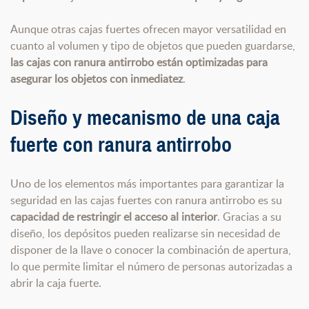
Aunque otras cajas fuertes ofrecen mayor versatilidad en
cuanto al volumen y tipo de objetos que pueden guardarse,
las cajas con ranura antirrobo están optimizadas para
asegurar los objetos con inmediatez
.
Diseño y mecanismo de una caja
fuerte con ranura antirrobo
Uno de los elementos más importantes para garantizar la
seguridad en las cajas fuertes con ranura antirrobo es su
capacidad de restringir el acceso al interior
. Gracias a su
diseño, los depósitos pueden realizarse sin necesidad de
disponer de la llave o conocer la combinación de apertura,
lo que permite limitar el número de personas autorizadas a
abrir la caja fuerte.