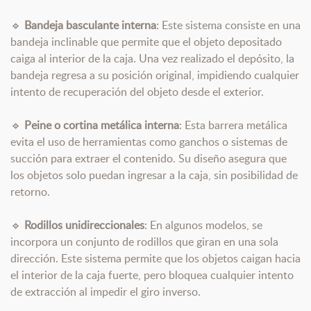
🔹
Bandeja basculante interna
: Este sistema consiste en una
bandeja inclinable que permite que el objeto depositado
caiga al interior de la caja. Una vez realizado el depósito, la
bandeja regresa a su posición original, impidiendo cualquier
intento de recuperación del objeto desde el exterior.
🔹
Peine o cortina metálica interna
: Esta barrera metálica
evita el uso de herramientas como ganchos o sistemas de
succión para extraer el contenido. Su diseño asegura que
los objetos solo puedan ingresar a la caja, sin posibilidad de
retorno.
🔹
Rodillos unidireccionales
: En algunos modelos, se
incorpora un conjunto de rodillos que giran en una sola
dirección. Este sistema permite que los objetos caigan hacia
el interior de la caja fuerte, pero bloquea cualquier intento
de extracción al impedir el giro inverso.