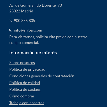
Av. de Gumersindo Llorente, 70
28022
Madrid
900 835 835
info@anloar.com
Para visitarnos, solicita cita previa con nuestro
equipo comercial.
Información de interés
Sobre nosotros
Política de privacidad
Condiciones generales de contratación
Política de calidad
Política de cookies
Cómo comprar
Trabaje con nosotros