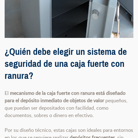
¿Quién debe elegir un sistema de
seguridad de una caja fuerte con
ranura?
El
mecanismo de la caja fuerte con ranura está diseñado
para el depósito inmediato de objetos de valor
pequeños,
que puedan ser depositados con facilidad, como
documentos, sobres o dinero en efectivo.
Por su diseño técnico, estas cajas son ideales para entornos
en los que se requiere realizar
depósitos frecuentes
, sin