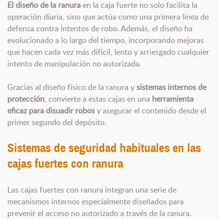
El diseño de la ranura
en la caja fuerte no solo facilita la
operación diaria, sino que actúa como una primera línea de
defensa contra intentos de robo. Además, el diseño ha
evolucionado a lo largo del tiempo, incorporando mejoras
que hacen cada vez más difícil, lento y arriesgado cualquier
intento de manipulación no autorizada.
Gracias al diseño físico de la ranura y
sistemas internos de
protección
, convierte a estas cajas en una
herramienta
eficaz para disuadir robos
y asegurar el contenido desde el
primer segundo del depósito.
Sistemas de seguridad habituales en las
cajas fuertes con ranura
Las cajas fuertes con ranura integran una serie de
mecanismos internos especialmente diseñados para
prevenir el acceso no autorizado a través de la ranura.