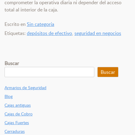
comprometer la operativa diaria ni depender del acceso
total al interior de la caja.
Escrito en
Sin categoría
Etiquetas:
depósitos de efectivo
,
seguridad en negocios
Buscar
Buscar
Armarios de Seguridad
Blog
Cajas antiguas
Cajas de Cobro
Cajas Fuertes
Cerraduras