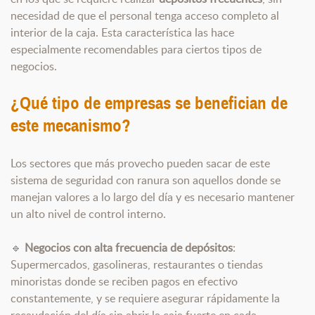
necesidad de que el personal tenga acceso completo al
interior de la caja. Esta característica las hace
especialmente recomendables para ciertos tipos de
negocios.
¿Qué tipo de empresas se benefician de
este mecanismo?
Los sectores que más provecho pueden sacar de este
sistema de seguridad con ranura son aquellos donde se
manejan valores a lo largo del día y es necesario mantener
un alto nivel de control interno.
🔹
Negocios con alta frecuencia de depósitos
:
Supermercados, gasolineras, restaurantes o tiendas
minoristas donde se reciben pagos en efectivo
constantemente, y se requiere asegurar rápidamente la
recaudación del día sin abrir la caja fuerte en cada