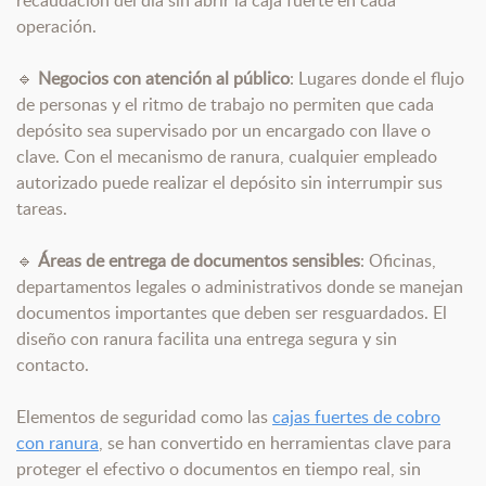
operación.
🔹
Negocios con atención al público
: Lugares donde el flujo
de personas y el ritmo de trabajo no permiten que cada
depósito sea supervisado por un encargado con llave o
clave. Con el mecanismo de ranura, cualquier empleado
autorizado puede realizar el depósito sin interrumpir sus
tareas.
🔹
Áreas de entrega de documentos sensibles
: Oficinas,
departamentos legales o administrativos donde se manejan
documentos importantes que deben ser resguardados. El
diseño con ranura facilita una entrega segura y sin
contacto.
Elementos de seguridad como las
cajas fuertes de cobro
con ranura
, se han convertido en herramientas clave para
proteger el efectivo o documentos en tiempo real, sin