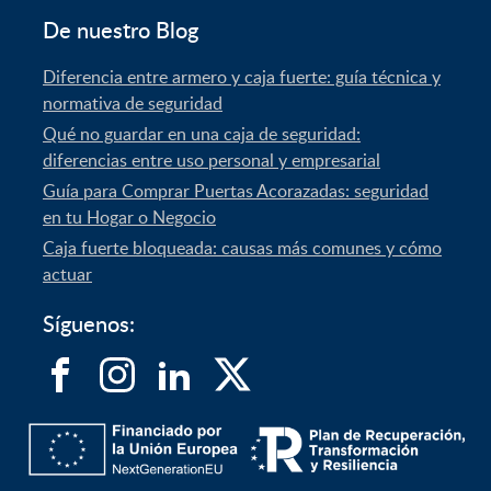
De nuestro Blog
Diferencia entre armero y caja fuerte: guía técnica y
normativa de seguridad
Qué no guardar en una caja de seguridad:
diferencias entre uso personal y empresarial
Guía para Comprar Puertas Acorazadas: seguridad
en tu Hogar o Negocio
Caja fuerte bloqueada: causas más comunes y cómo
actuar
Síguenos: