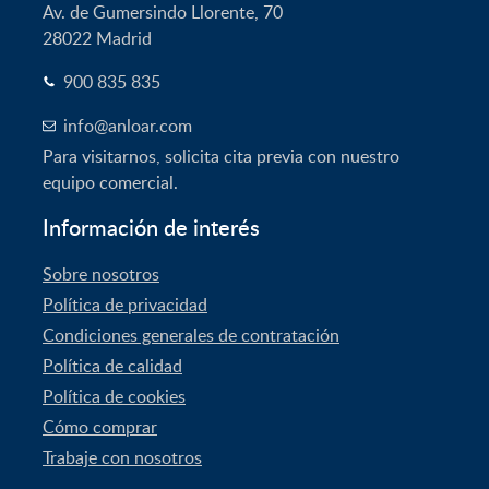
Av. de Gumersindo Llorente, 70
28022
Madrid
900 835 835
info@anloar.com
Para visitarnos, solicita cita previa con nuestro
equipo comercial.
Información de interés
Sobre nosotros
Política de privacidad
Condiciones generales de contratación
Política de calidad
Política de cookies
Cómo comprar
Trabaje con nosotros