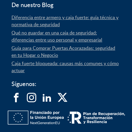
De nuestro Blog
Diferencia entre armero y caja fuerte: guía técnica y
normativa de seguridad
Qué no guardar en una caja de seguridad:
diferencias entre uso personal y empresarial
Guía para Comprar Puertas Acorazadas: seguridad
en tu Hogar o Negocio
Caja fuerte bloqueada: causas más comunes y cómo
actuar
Síguenos: