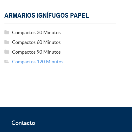
ARMARIOS IGNÍFUGOS PAPEL
Compactos 30 Minutos
Compactos 60 Minutos
Compactos 90 Minutos
Compactos 120 Minutos
Contacto