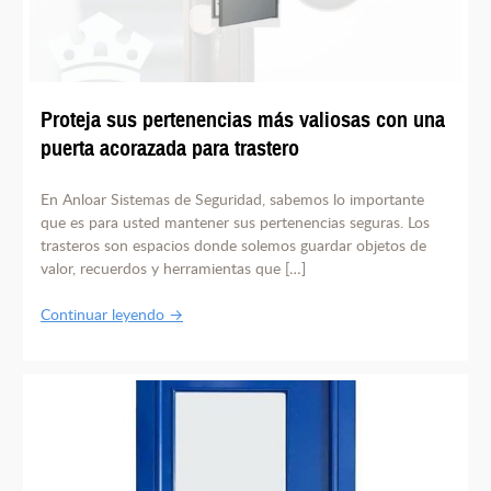
Proteja sus pertenencias más valiosas con una
puerta acorazada para trastero
En Anloar Sistemas de Seguridad, sabemos lo importante
que es para usted mantener sus pertenencias seguras. Los
trasteros son espacios donde solemos guardar objetos de
valor, recuerdos y herramientas que […]
Continuar leyendo →