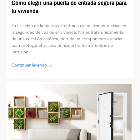
Cómo elegir una puerta de entrada segura para
tu vivienda
La elección de la puerta de entrada es un elemento clave en
la seguridad de cualquier vivienda. No se trata únicamente
de una cuestión estética, sino de un componente esencial
para proteger el acceso principal frente a intentos de
intrusión.
Continuar leyendo →