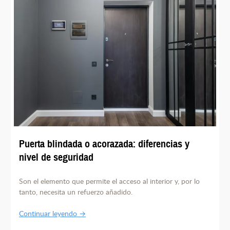
Puerta blindada o acorazada: diferencias y
nivel de seguridad
Son el elemento que permite el acceso al interior y, por lo
tanto, necesita un refuerzo añadido.
Continuar leyendo →