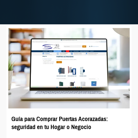
Guía para Comprar Puertas Acorazadas:
seguridad en tu Hogar o Negocio