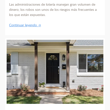
Las administraciones de lotería manejan gran volumen de
dinero, los robos son unos de los riesgos más frecuentes a
los que están expuestas.
Continuar leyendo →