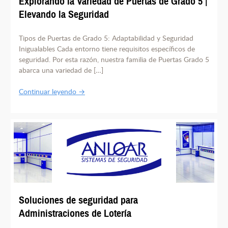
Explorando la Variedad de Puertas de Grado 5 |
Elevando la Seguridad
Tipos de Puertas de Grado 5: Adaptabilidad y Seguridad
Inigualables Cada entorno tiene requisitos específicos de
seguridad. Por esta razón, nuestra familia de Puertas Grado 5
abarca una variedad de […]
Continuar leyendo →
Soluciones de seguridad para
Administraciones de Lotería