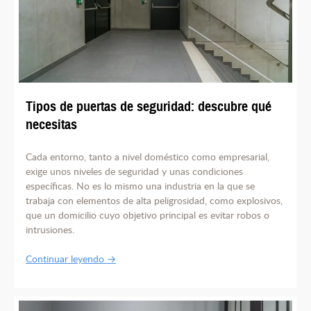
Tipos de puertas de seguridad: descubre qué
necesitas
Cada entorno, tanto a nivel doméstico como empresarial,
exige unos niveles de seguridad y unas condiciones
específicas. No es lo mismo una industria en la que se
trabaja con elementos de alta peligrosidad, como explosivos,
que un domicilio cuyo objetivo principal es evitar robos o
intrusiones.
Continuar leyendo →