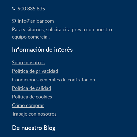
900 835 835
info@anloar.com
Para visitarnos, solicita cita previa con nuestro
equipo comercial.
Información de interés
Sobre nosotros
Política de privacidad
Condiciones generales de contratación
Política de calidad
Política de cookies
Cómo comprar
Trabaje con nosotros
De nuestro Blog