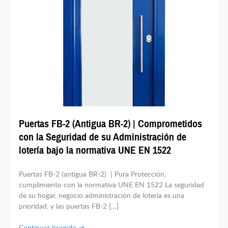
Puertas FB-2 (Antigua BR-2) | Comprometidos
con la Seguridad de su Administración de
lotería bajo la normativa UNE EN 1522
Puertas FB-2 (antigua BR-2) | Pura Protección,
cumplimiento con la normativa UNE EN 1522 La seguridad
de su hogar, negocio administración de lotería es una
prioridad, y las puertas FB-2 […]
Continuar leyendo →