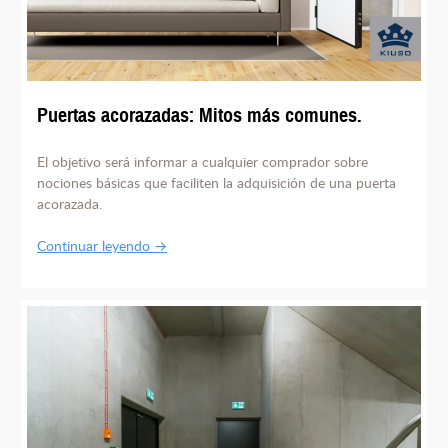
Puertas acorazadas: Mitos más comunes.
El objetivo será informar a cualquier comprador sobre
nociones básicas que faciliten la adquisición de una puerta
acorazada.
Continuar leyendo →