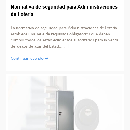
Normativa de seguridad para Administraciones
de Lotería
La normativa de seguridad para Administraciones de Lotería
establece una serie de requisitos obligatorios que deben
cumplir todos los establecimientos autorizados para la venta
de juegos de azar del Estado. […]
Continuar leyendo →