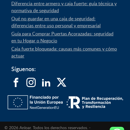
Diferencia entre armero y caja fuerte: guía técnica y
normativa de seguridad
Qué no guardar en una caja de seguridad:
diferencias entre uso personal y empresarial
Guía para Comprar Puertas Acorazadas: seguridad
en tu Hogar o Negocio
Caja fuerte bloqueada: causas más comunes y cómo
actuar
Síguenos:
© 2026 Anloar. Todos los derechos reservados. -