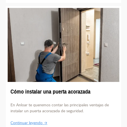
Cómo instalar una puerta acorazada
En Anloar te queremos contar las principales ventajas de
instalar un puerta acorazada de seguridad.
Continuar leyendo →