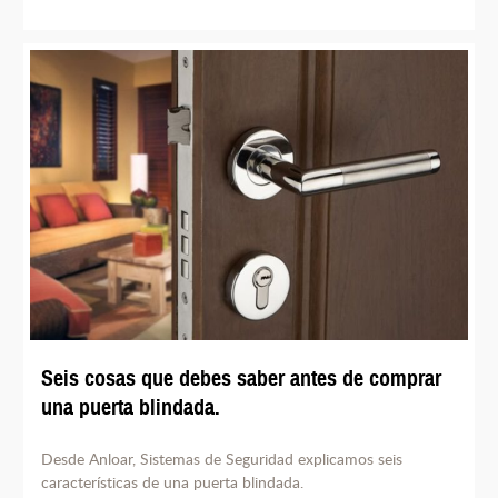
Seis cosas que debes saber antes de comprar
una puerta blindada.
Desde Anloar, Sistemas de Seguridad explicamos seis
características de una puerta blindada.