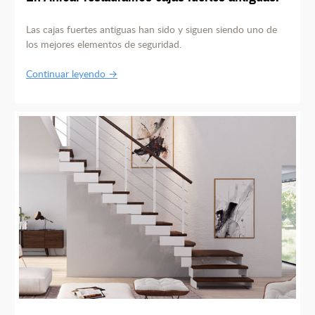
Las cajas fuertes antiguas han sido y siguen siendo uno de
los mejores elementos de seguridad.
Continuar leyendo →