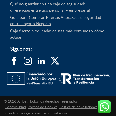
Qué no guardar en una caja de seguridad:
diferencias entre uso personal y empresarial
Guía para Comprar Puertas Acorazadas: seguridad
en tu Hogar o Negocio
Caja fuerte bloqueada: causas más comunes y cómo
actuar
Síguenos:
© 2026 Anloar. Todos los derechos reservados. -
Accesibilidad
Política de Cookies
Política de devoluciones
Condiciones generales de contratación