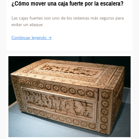
¿Cómo mover una caja fuerte por la escalera?
Las cajas fuertes son uno de los sistemas más seguros para
evitar un ataque.
Continuar leyendo →