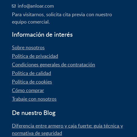
info@anloar.com
Para visitarnos, solicita cita previa con nuestro
equipo comercial.
Información de interés
Sobre nosotros
Política de privacidad
Condiciones generales de contratación
Política de calidad
Política de cookies
Cómo comprar
Trabaje con nosotros
De nuestro Blog
Diferencia entre armero y caja fuerte: guía técnica y
normativa de seguridad