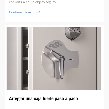
convertirla en un objeto seguro.
Continuar leyendo →
Arreglar una caja fuerte paso a paso.