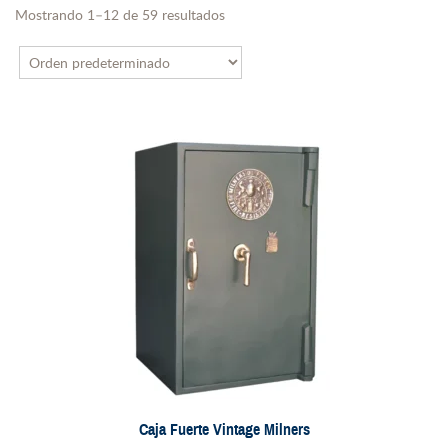
Mostrando 1–12 de 59 resultados
Caja Fuerte Vintage Milners