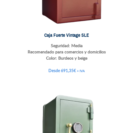
Caja Fuerte Vintage SLE
Seguridad: Media
Recomendado para comercios y domicilios
Color: Burdeos y beige
Desde
691,35
€
+ IVA