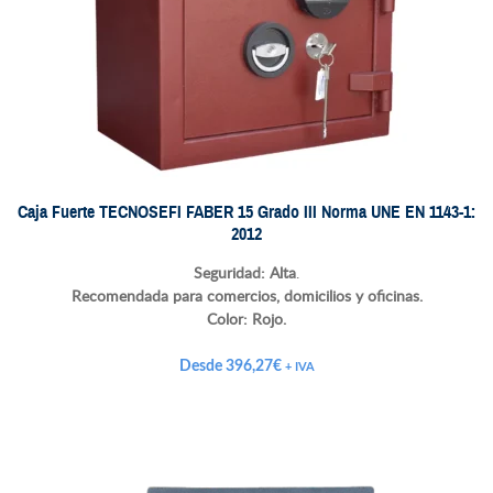
Caja Fuerte TECNOSEFI FABER 15 Grado III Norma UNE EN 1143-1:
2012
Seguridad: Alta
.
Recomendada para comercios, domicilios y oficinas.
Color:
Rojo.
Desde
396,27
€
+ IVA