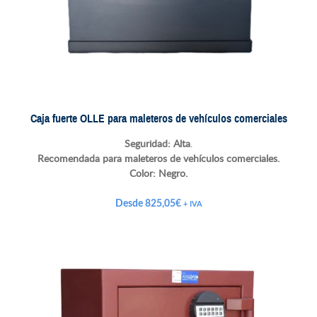
Caja fuerte OLLE para maleteros de vehículos comerciales
Seguridad: Alta
.
Recomendada para maleteros de vehículos comerciales.
Color:
Negro.
Desde
825,05
€
+ IVA