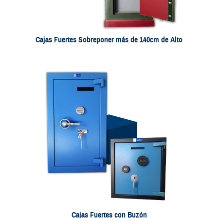
Cajas Fuertes Sobreponer más de 140cm de Alto
Cajas Fuertes con Buzón