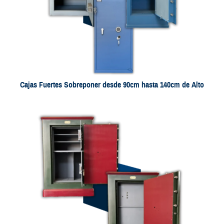
Cajas Fuertes Sobreponer desde 90cm hasta 140cm de Alto