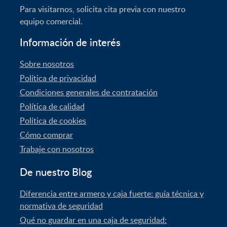
Para visitarnos, solicita cita previa con nuestro
equipo comercial.
Información de interés
Sobre nosotros
Política de privacidad
Condiciones generales de contratación
Política de calidad
Política de cookies
Cómo comprar
Trabaje con nosotros
De nuestro Blog
Diferencia entre armero y caja fuerte: guía técnica y
normativa de seguridad
Qué no guardar en una caja de seguridad: