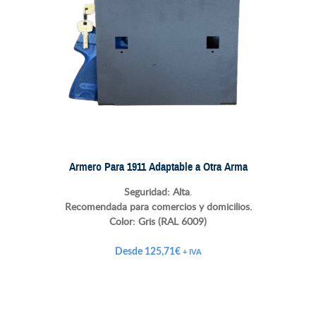
Armero Para 1911 Adaptable a Otra Arma
Seguridad: Alta
.
Recomendada para comercios y domicilios.
Color:
Gris (RAL 6009)
Desde
125,71
€
+ IVA