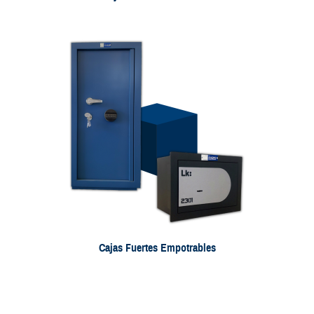
Cajas Fuertes Empotrables