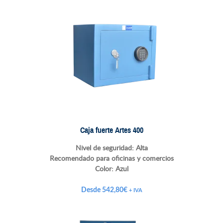
Caja fuerte Artes 400
Nivel de seguridad: Alta
Recomendado para oficinas y comercios
Color: Azul
Desde
542,80
€
+ IVA