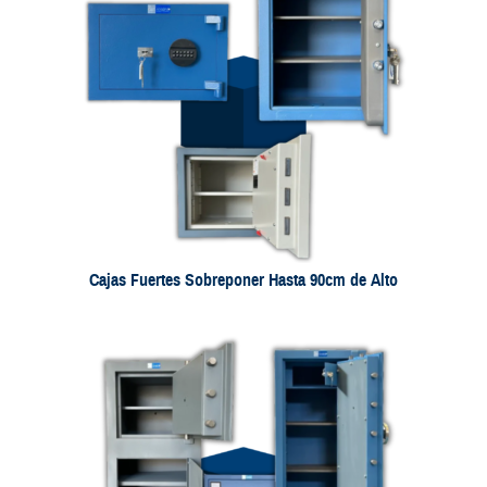
Cajas Fuertes Sobreponer Hasta 90cm de Alto