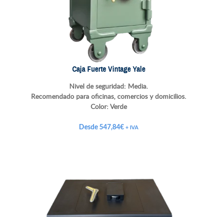
Caja Fuerte Vintage Yale
Nivel de seguridad: Media.
Recomendado para oficinas, comercios y domicilios.
Color: Verde
Desde
547,84
€
+ IVA