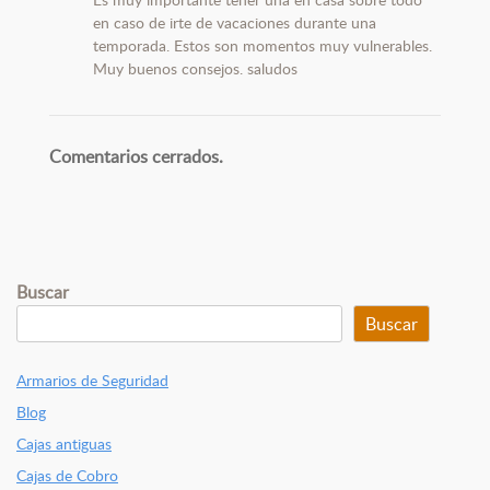
en caso de irte de vacaciones durante una
temporada. Estos son momentos muy vulnerables.
Muy buenos consejos. saludos
Comentarios cerrados.
Buscar
Buscar
Armarios de Seguridad
Blog
Cajas antiguas
Cajas de Cobro