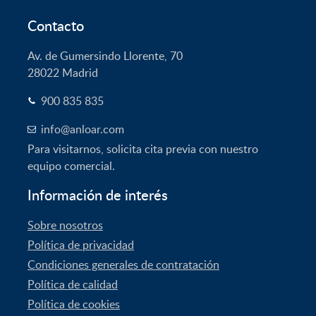
Contacto
Av. de Gumersindo Llorente, 70
28022
Madrid
900 835 835
info@anloar.com
Para visitarnos, solicita cita previa con nuestro
equipo comercial.
Información de interés
Sobre nosotros
Política de privacidad
Condiciones generales de contratación
Política de calidad
Política de cookies