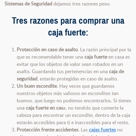
Sistemas de Seguridad
dejamos tres razones peso.
Tres razones para comprar una
caja fuerte:
Protección en caso de asalto
. La razón principal por la
que es recomendable tener una
caja fuerte
en casa es
evitar que los objetos de valor sean robados en un
asalto. Guardando tus pertenencias en una
caja de
seguridad
, estarán protegidas en caso de asalto.
Un buen escondite
. Hay veces que guardamos
nuestros objetos más valiosos en escondites tan
buenos, que luego no podemos encontrarlos. Si tienes
una
caja fuerte en cas
a, no tendrás que comerte la
cabeza para encontrar un escondite, dentro de la caja
estarán accesibles para ti e inaccesibles para el resto.
Protección frente accidentes
. Las
cajas fuertes
no