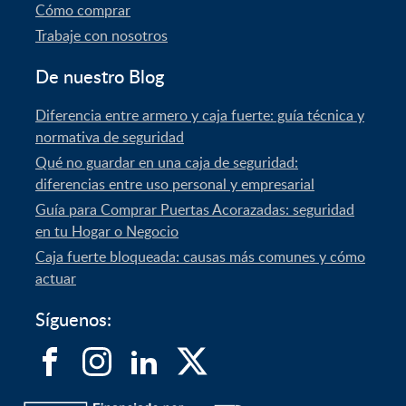
Cómo comprar
Trabaje con nosotros
De nuestro Blog
Diferencia entre armero y caja fuerte: guía técnica y
normativa de seguridad
Qué no guardar en una caja de seguridad:
diferencias entre uso personal y empresarial
Guía para Comprar Puertas Acorazadas: seguridad
en tu Hogar o Negocio
Caja fuerte bloqueada: causas más comunes y cómo
actuar
Síguenos: