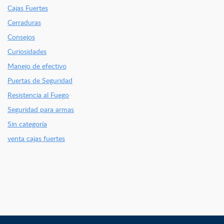
Cajas Fuertes
Cerraduras
Consejos
Curiosidades
Manejo de efectivo
Puertas de Seguridad
Resistencia al Fuego
Seguridad para armas
Sin categoría
venta cajas fuertes