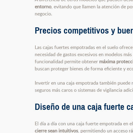
entorno
, evitando que llamen la atención de po
negocio.
Precios competitivos y buen
Las cajas fuertes empotradas en el suelo ofrec
necesidad de gastos excesivos en modelos más 
funcionalidad permite obtener
máxima protecci
buscan proteger bienes de forma eficiente y e
Invertir en una caja empotrada también puede r
seguros más caros o sistemas de vigilancia adici
Diseño de una caja fuerte 
El día a día con una caja fuerte empotrada en 
cierre sean intuitivos
, permitiendo un acceso rá