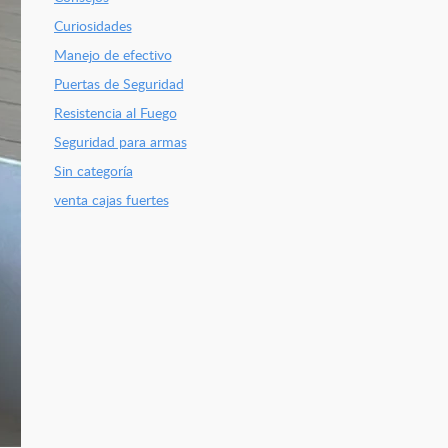
Curiosidades
Manejo de efectivo
Puertas de Seguridad
Resistencia al Fuego
Seguridad para armas
Sin categoría
venta cajas fuertes