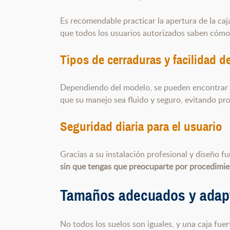
Es recomendable practicar la apertura de la caj
que todos los usuarios autorizados saben cómo
Tipos de cerraduras y facilidad d
Dependiendo del modelo, se pueden encontrar
que su manejo sea fluido y seguro, evitando pr
Seguridad diaria para el usuario
Gracias a su instalación profesional y diseño f
sin que tengas que preocuparte por procedimie
Tamaños adecuados y adapta
No todos los suelos son iguales, y una caja fue