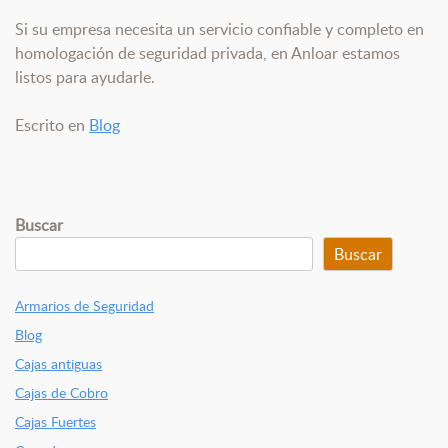
Si su empresa necesita un servicio confiable y completo en
homologación de seguridad privada, en Anloar estamos
listos para ayudarle.
Escrito en
Blog
Buscar
Buscar
Armarios de Seguridad
Blog
Cajas antiguas
Cajas de Cobro
Cajas Fuertes