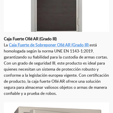
Caja Fuerte Ollé AR (Grado III)
La
Caja Fuerte de Sobreponer Ollé AR (Grado III)
está
homologada según la norma UNE EN 1143-1:2019,
garantizando su fiabilidad para la custodia de armas cortas.
Con un grado de seguridad III, este producto es ideal para
quienes necesitan un sistema de protección robusto y
conforme a la legislación europea vigente. Con certificación
de producto, la caja fuerte Ollé AR ofrece una solución
segura para almacenar valiosos objetos o armas de manera
confiable y a prueba de robos.