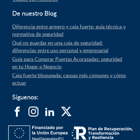
De nuestro Blog
Diferencia entre armero y caja fuerte: guía técnica y
normativa de seguridad
Qué no guardar en una caja de seguridad:
diferencias entre uso personal y empresarial
Guía para Comprar Puertas Acorazadas: seguridad
en tu Hogar o Negocio
Caja fuerte bloqueada: causas más comunes y cómo
actuar
Síguenos: