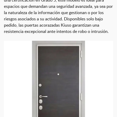
espacios que demandan una seguridad avanzada, ya sea por
la naturaleza de la información que gestionan o por los
riesgos asociados a su actividad. Disponibles solo bajo
pedido, las puertas acorazadas Kiuso garantizan una
resistencia excepcional ante intentos de robo o intrusión.