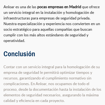
Anloar es una de las
pocas empresas en Madrid
que ofrece
un servicio integral en la instalación y homologación de
infraestructuras para empresas de seguridad privada.
Nuestra especialización y experiencia nos convierten en un
socio estratégico para aquellas compañías que buscan
cumplir con los más altos estándares de seguridad y
operatividad.
Conclusión
Contar con un servicio integral para la homologación de su
empresa de seguridad le permitirá optimizar tiempos y
recursos, garantizando el cumplimiento normativo sin
complicaciones. En Anloar, nos ocupamos de todo el
proceso, desde la documentación hasta la instalación de los
elementos de seguridad necesarios, asegurando la máxima
calidad y eficiencia en cada proyecto.