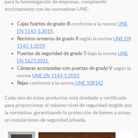
para la homologación de empresas, cumpliendo
estrictamente con las normativas UNE:
Cajas fuertes de grado III
conforme a la norma
UNE
EN 1143-1:2019.
Recintos armeros de grado II
según la norma
UNE EN
1143-1:2019
.
Puertas de seguridad de grado 5
bajo la norma
UNE
EN 1627:2021.
Cámaras acorazadas con puertas de grado V
según la
norma
UNE EN 1143-1:2019.
Rejas
conforme a la norma
UNE 108142
Cada uno de estos productos está diseñado y certificado
para proporcionar el máximo nivel de seguridad exigido por
la normativa, garantizando la protección de bienes y armas
en instalaciones de seguridad privada.