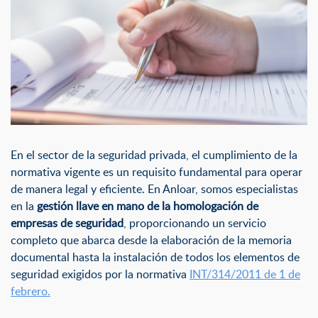
En el sector de la seguridad privada, el cumplimiento de la
normativa vigente es un requisito fundamental para operar
de manera legal y eficiente. En Anloar, somos especialistas
en la
gestión llave en mano de la homologación de
empresas de seguridad
, proporcionando un servicio
completo que abarca desde la elaboración de la memoria
documental hasta la instalación de todos los elementos de
seguridad exigidos por la normativa
INT/314/2011 de 1 de
febrero.