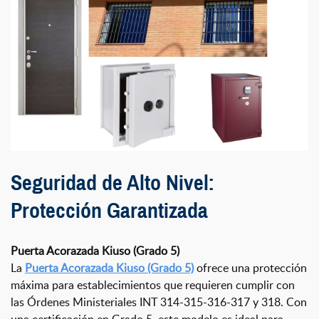
Seguridad de Alto Nivel:
Protección Garantizada
Puerta Acorazada Kiuso (Grado 5)
La
Puerta Acorazada Kiuso (Grado 5)
ofrece una protección
máxima para establecimientos que requieren cumplir con
las Órdenes Ministeriales INT 314-315-316-317 y 318. Con
una certificación en Grado 5, este modelo es ideal para