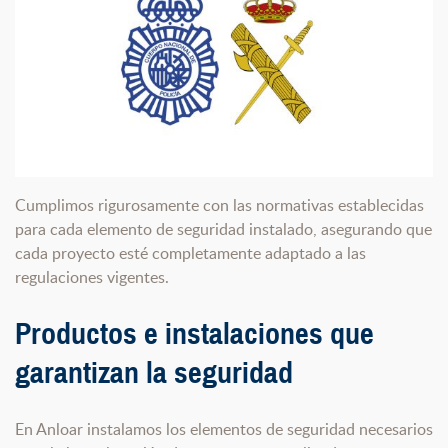
Cumplimos rigurosamente con las normativas establecidas
para cada elemento de seguridad instalado, asegurando que
cada proyecto esté completamente adaptado a las
regulaciones vigentes.
Productos e instalaciones que
garantizan la seguridad
En Anloar instalamos los elementos de seguridad necesarios