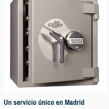
Un servicio único en Madrid