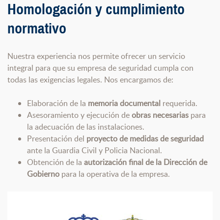
Homologación y cumplimiento
normativo
Nuestra experiencia nos permite ofrecer un servicio
integral para que su empresa de seguridad cumpla con
todas las exigencias legales. Nos encargamos de:
Elaboración de la
memoria documental
requerida.
Asesoramiento y ejecución de
obras necesarias
para
la adecuación de las instalaciones.
Presentación del
proyecto de medidas de seguridad
ante la Guardia Civil y Policia Nacional.
Obtención de la
autorización final de la Dirección de
Gobierno
para la operativa de la empresa.