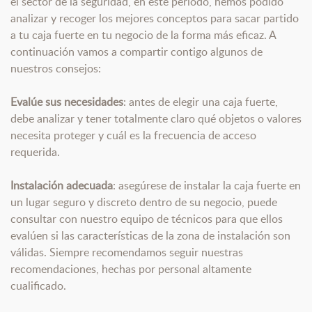
el sector de la seguridad, en este periodo, hemos podido
analizar y recoger los mejores conceptos para sacar partido
a tu caja fuerte en tu negocio de la forma más eficaz. A
continuación vamos a compartir contigo algunos de
nuestros consejos:
Evalúe sus necesidades
: antes de elegir una caja fuerte,
debe analizar y tener totalmente claro qué objetos o valores
necesita proteger y cuál es la frecuencia de acceso
requerida.
Instalación adecuada
: asegúrese de instalar la caja fuerte en
un lugar seguro y discreto dentro de su negocio, puede
consultar con nuestro equipo de técnicos para que ellos
evalúen si las características de la zona de instalación son
válidas. Siempre recomendamos seguir nuestras
recomendaciones, hechas por personal altamente
cualificado.