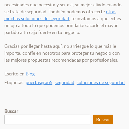
necesidades que necesita y ser así, su mejor aliado cuando
se trata de seguridad. También podemos ofrecerte
otras
muchas soluciones de seguridad
, te invitamos a que eches
un ojo a todo lo que podemos brindarte sacarle el mayor
partido a tu caja fuerte en tu negocio.
Gracias por llegar hasta aquí, no arriesgue lo que más le
importa, confíe en nosotros para proteger tu negocio con
las mejores propuestas recomendadas por profesionales.
Escrito en
Blog
Etiquetas:
puertasgrao5
,
seguridad
,
soluciones de seguridad
Buscar
Buscar