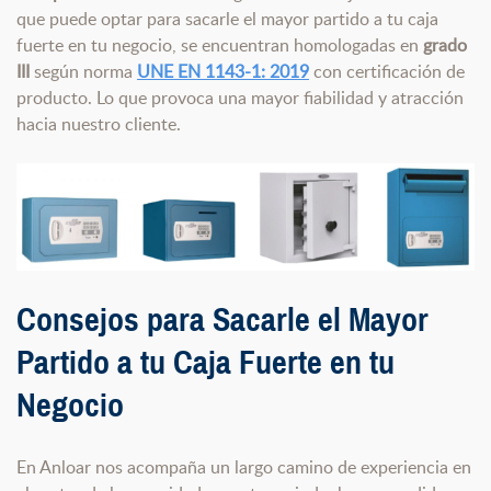
que puede optar para sacarle el mayor partido a tu caja
fuerte en tu negocio, se encuentran homologadas en
grado
III
según norma
UNE EN 1143-1: 2019
con certificación de
producto. Lo que provoca una mayor fiabilidad y atracción
hacia nuestro cliente.
Consejos para Sacarle el Mayor
Partido a tu Caja Fuerte en tu
Negocio
En Anloar nos acompaña un largo camino de experiencia en