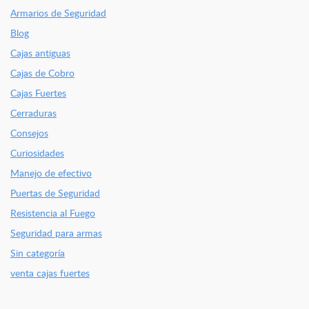
Armarios de Seguridad
Blog
Cajas antiguas
Cajas de Cobro
Cajas Fuertes
Cerraduras
Consejos
Curiosidades
Manejo de efectivo
Puertas de Seguridad
Resistencia al Fuego
Seguridad para armas
Sin categoría
venta cajas fuertes