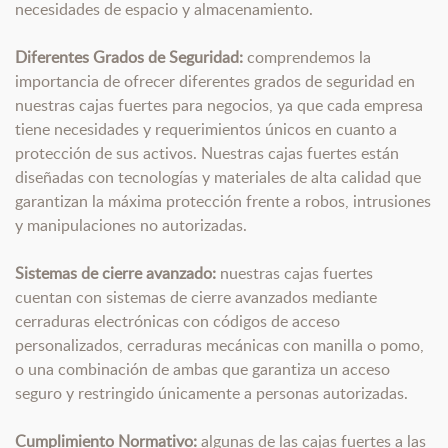
necesidades de espacio y almacenamiento.
Diferentes Grados de Seguridad:
comprendemos la
importancia de ofrecer diferentes grados de seguridad en
nuestras cajas fuertes para negocios, ya que cada empresa
tiene necesidades y requerimientos únicos en cuanto a
protección de sus activos. Nuestras cajas fuertes están
diseñadas con tecnologías y materiales de alta calidad que
garantizan la máxima protección frente a robos, intrusiones
y manipulaciones no autorizadas.
Sistemas de cierre avanzado:
nuestras cajas fuertes
cuentan con sistemas de cierre avanzados mediante
cerraduras electrónicas con códigos de acceso
personalizados, cerraduras mecánicas con manilla o pomo,
o una combinación de ambas que garantiza un acceso
seguro y restringido únicamente a personas autorizadas.
Cumplimiento Normativo:
algunas de las cajas fuertes a las