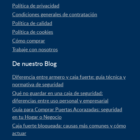
Política de privacidad
Condiciones generales de contratación
Política de calidad
Política de cookies
Cómo comprar
Trabaje con nosotros
De nuestro Blog
Diferencia entre armero y caja fuerte: guía técnica y
normativa de seguridad
Qué no guardar en una caja de seguridad:
diferencias entre uso personal y empresarial
Guía para Comprar Puertas Acorazadas: seguridad
en tu Hogar o Negocio
Caja fuerte bloqueada: causas más comunes y cómo
actuar