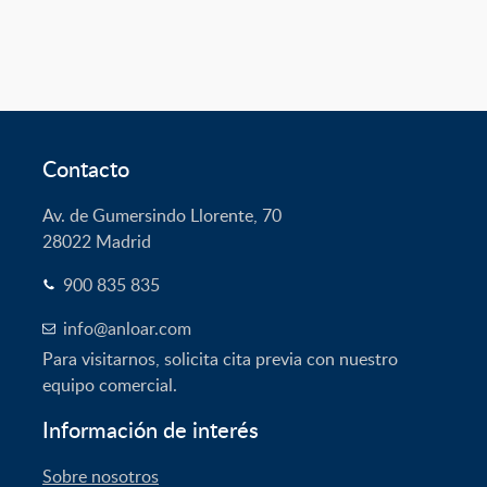
Contacto
Av. de Gumersindo Llorente, 70
28022
Madrid
900 835 835
info@anloar.com
Para visitarnos, solicita cita previa con nuestro
equipo comercial.
Información de interés
Sobre nosotros