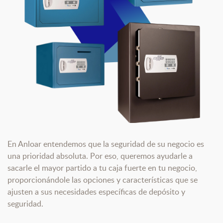
En Anloar entendemos que la seguridad de su negocio es
una prioridad absoluta. Por eso, queremos ayudarle a
sacarle el mayor partido a tu caja fuerte en tu negocio,
proporcionándole las opciones y características que se
ajusten a sus necesidades específicas de depósito y
seguridad.