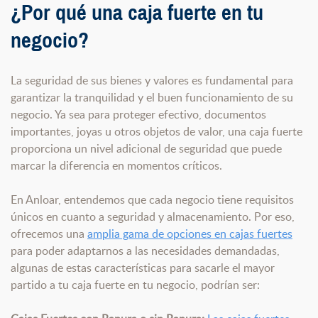
¿Por qué una caja fuerte en tu
negocio?
La seguridad de sus bienes y valores es fundamental para
garantizar la tranquilidad y el buen funcionamiento de su
negocio. Ya sea para proteger efectivo, documentos
importantes, joyas u otros objetos de valor, una caja fuerte
proporciona un nivel adicional de seguridad que puede
marcar la diferencia en momentos críticos.
En Anloar, entendemos que cada negocio tiene requisitos
únicos en cuanto a seguridad y almacenamiento. Por eso,
ofrecemos una
amplia gama de opciones en cajas fuertes
para poder adaptarnos a las necesidades demandadas,
algunas de estas características para sacarle el mayor
partido a tu caja fuerte en tu negocio, podrían ser: