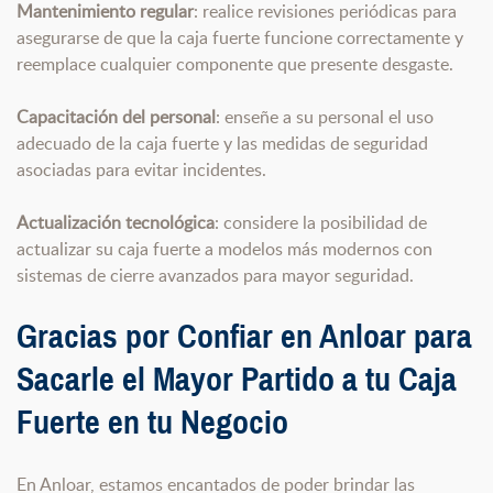
Mantenimiento regular
: realice revisiones periódicas para
asegurarse de que la caja fuerte funcione correctamente y
reemplace cualquier componente que presente desgaste.
Capacitación del personal
: enseñe a su personal el uso
adecuado de la caja fuerte y las medidas de seguridad
asociadas para evitar incidentes.
Actualización tecnológica
: considere la posibilidad de
actualizar su caja fuerte a modelos más modernos con
sistemas de cierre avanzados para mayor seguridad.
Gracias por Confiar en Anloar para
Sacarle el Mayor Partido a tu Caja
Fuerte en tu Negocio
En Anloar, estamos encantados de poder brindar las