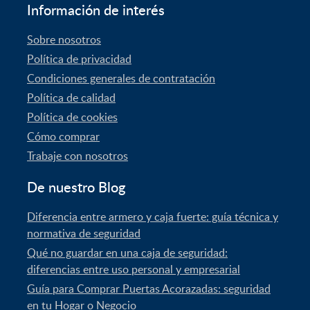
Información de interés
Sobre nosotros
Política de privacidad
Condiciones generales de contratación
Política de calidad
Política de cookies
Cómo comprar
Trabaje con nosotros
De nuestro Blog
Diferencia entre armero y caja fuerte: guía técnica y
normativa de seguridad
Qué no guardar en una caja de seguridad:
diferencias entre uso personal y empresarial
Guía para Comprar Puertas Acorazadas: seguridad
en tu Hogar o Negocio