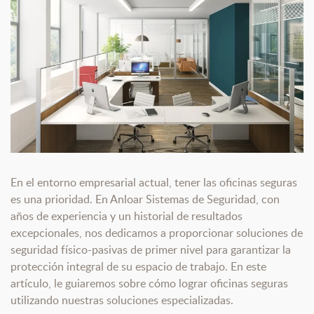
En el entorno empresarial actual, tener las oficinas seguras
es una prioridad. En Anloar Sistemas de Seguridad, con
años de experiencia y un historial de resultados
excepcionales, nos dedicamos a proporcionar soluciones de
seguridad físico-pasivas de primer nivel para garantizar la
protección integral de su espacio de trabajo. En este
artículo, le guiaremos sobre cómo lograr oficinas seguras
utilizando nuestras soluciones especializadas.