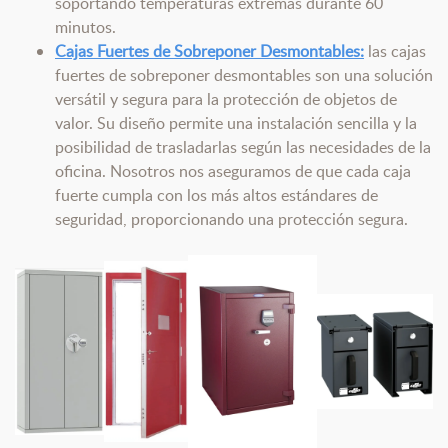
soportando temperaturas extremas durante 60
minutos.
Cajas Fuertes de Sobreponer Desmontables:
las cajas
fuertes de sobreponer desmontables son una solución
versátil y segura para la protección de objetos de
valor. Su diseño permite una instalación sencilla y la
posibilidad de trasladarlas según las necesidades de la
oficina. Nosotros nos aseguramos de que cada caja
fuerte cumpla con los más altos estándares de
seguridad, proporcionando una protección segura.