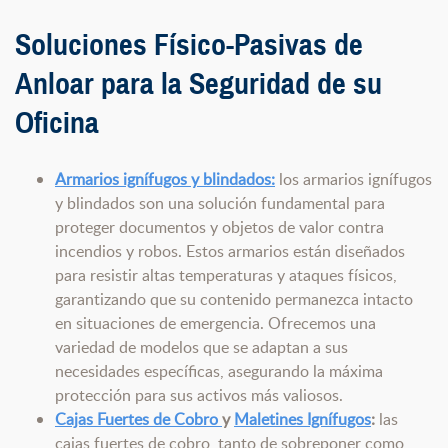
Soluciones Físico-Pasivas de
Anloar para la Seguridad de su
Oficina
Armarios ignífugos y blindados:
los armarios ignífugos
y blindados son una solución fundamental para
proteger documentos y objetos de valor contra
incendios y robos. Estos armarios están diseñados
para resistir altas temperaturas y ataques físicos,
garantizando que su contenido permanezca intacto
en situaciones de emergencia. Ofrecemos una
variedad de modelos que se adaptan a sus
necesidades específicas, asegurando la máxima
protección para sus activos más valiosos.
Cajas Fuertes de Cobro
y
Maletines Ignífugos
:
las
cajas fuertes de cobro, tanto de sobreponer como