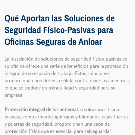
Qué Aportan las Soluciones de
Seguridad Físico-Pasivas para
Oficinas Seguras de Anloar
La instalación de soluciones de seguridad físico-pasivas en
su oficina ofrece una serie de beneficios para la protección
integral de su espacio de trabajo. Estas soluciones
proporcionan una defensa sólida contra diversas amenazas,
lo que se traduce en tranquilidad y seguridad para su
empresa:
Protección integral de los activos:
las soluciones físico-
pasivas, como armarios ignífugos y blindados, cajas fuertes
y puertas de seguridad, proporcionan una capa de
protección física que es esencial para salvaguardar