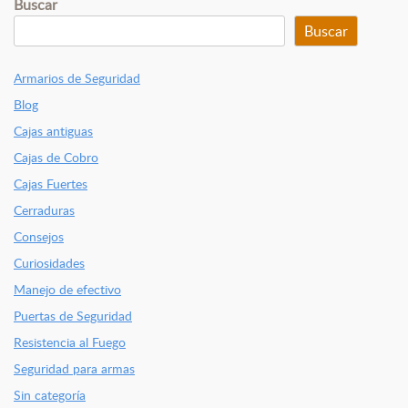
Buscar
Buscar
Armarios de Seguridad
Blog
Cajas antiguas
Cajas de Cobro
Cajas Fuertes
Cerraduras
Consejos
Curiosidades
Manejo de efectivo
Puertas de Seguridad
Resistencia al Fuego
Seguridad para armas
Sin categoría