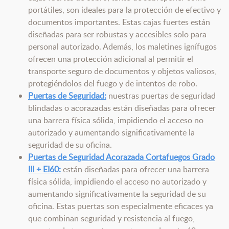
portátiles, son ideales para la protección de efectivo y
documentos importantes. Estas cajas fuertes están
diseñadas para ser robustas y accesibles solo para
personal autorizado. Además, los maletines ignífugos
ofrecen una protección adicional al permitir el
transporte seguro de documentos y objetos valiosos,
protegiéndolos del fuego y de intentos de robo.
Puertas de Seguridad:
nuestras puertas de seguridad
blindadas o acorazadas están diseñadas para ofrecer
una barrera física sólida, impidiendo el acceso no
autorizado y aumentando significativamente la
seguridad de su oficina.
Puertas de Seguridad Acorazada Cortafuegos Grado
III + EI60:
están diseñadas para ofrecer una barrera
física sólida, impidiendo el acceso no autorizado y
aumentando significativamente la seguridad de su
oficina. Estas puertas son especialmente eficaces ya
que combinan seguridad y resistencia al fuego,