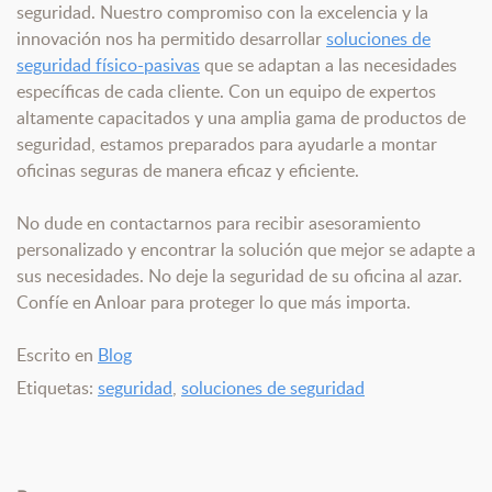
seguridad. Nuestro compromiso con la excelencia y la
innovación nos ha permitido desarrollar
soluciones de
seguridad físico-pasivas
que se adaptan a las necesidades
específicas de cada cliente. Con un equipo de expertos
altamente capacitados y una amplia gama de productos de
seguridad, estamos preparados para ayudarle a montar
oficinas seguras de manera eficaz y eficiente.
No dude en contactarnos para recibir asesoramiento
personalizado y encontrar la solución que mejor se adapte a
sus necesidades. No deje la seguridad de su oficina al azar.
Confíe en Anloar para proteger lo que más importa.
Escrito en
Blog
Etiquetas:
seguridad
,
soluciones de seguridad