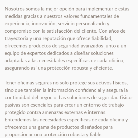
Nosotros somos la mejor opción para implementarle estas
medidas gracias a nuestros valores fundamentales de
experiencia, innovación, servicio personalizado y
compromiso con la satisfacción del cliente. Con años de
trayectoria y una reputación que ofrece fiabilidad,
ofrecemos productos de seguridad avanzados junto a un
equipo de expertos dedicados a diseñar soluciones
adaptadas a las necesidades específicas de cada oficina,
asegurando así una protección robusta y eficiente.
Tener oficinas seguras no solo protege sus activos físicos,
sino que también la información confidencial y asegura la
continuidad del negocio. Las soluciones de seguridad físico-
pasivas son esenciales para crear un entorno de trabajo
protegido contra amenazas externas e internas.
Entendemos las necesidades específicas de cada oficina y
ofrecemos una gama de productos diseñados para
proporcionar una protección robusta y fiable.