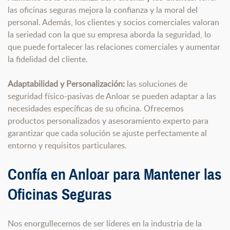
las oficinas seguras mejora la confianza y la moral del
personal. Además, los clientes y socios comerciales valoran
la seriedad con la que su empresa aborda la seguridad, lo
que puede fortalecer las relaciones comerciales y aumentar
la fidelidad del cliente.
Adaptabilidad y Personalización:
las soluciones de
seguridad físico-pasivas de Anloar se pueden adaptar a las
necesidades específicas de su oficina. Ofrecemos
productos personalizados y asesoramiento experto para
garantizar que cada solución se ajuste perfectamente al
entorno y requisitos particulares.
Confía en Anloar para Mantener las
Oficinas Seguras
Nos enorgullecemos de ser líderes en la industria de la