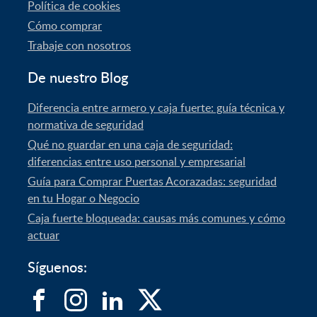
Política de cookies
Cómo comprar
Trabaje con nosotros
De nuestro Blog
Diferencia entre armero y caja fuerte: guía técnica y
normativa de seguridad
Qué no guardar en una caja de seguridad:
diferencias entre uso personal y empresarial
Guía para Comprar Puertas Acorazadas: seguridad
en tu Hogar o Negocio
Caja fuerte bloqueada: causas más comunes y cómo
actuar
Síguenos: