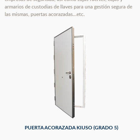
armarios de custodias de llaves para una gestión segura de
las mismas, puertas acorazadas…etc.
PUERTA ACORAZADA KIUSO (GRADO 5)