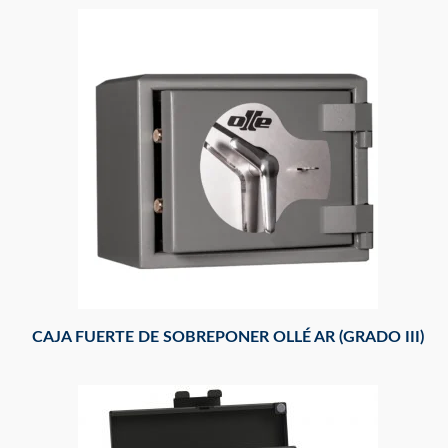
CAJA FUERTE DE SOBREPONER OLLÉ AR (GRADO III)