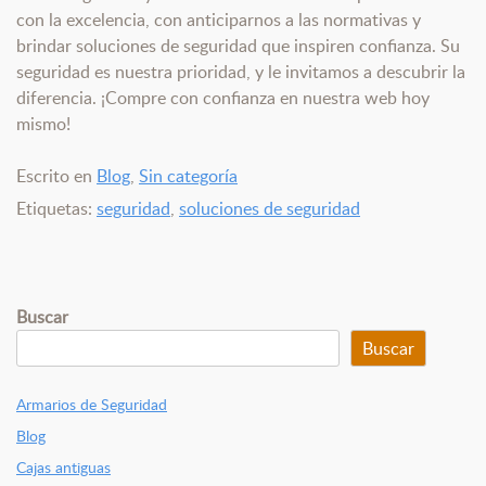
con la excelencia, con anticiparnos a las normativas y
brindar soluciones de seguridad que inspiren confianza. Su
seguridad es nuestra prioridad, y le invitamos a descubrir la
diferencia. ¡Compre con confianza en nuestra web hoy
mismo!
Escrito en
Blog
,
Sin categoría
Etiquetas:
seguridad
,
soluciones de seguridad
Buscar
Buscar
Armarios de Seguridad
Blog
Cajas antiguas