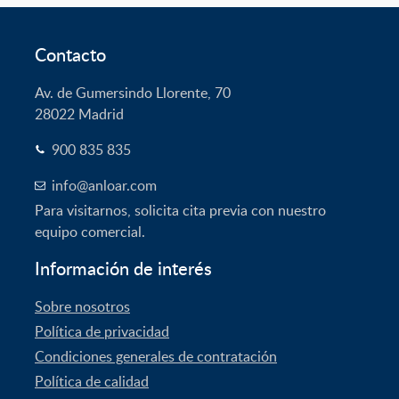
Contacto
Av. de Gumersindo Llorente, 70
28022
Madrid
900 835 835
info@anloar.com
Para visitarnos, solicita cita previa con nuestro
equipo comercial.
Información de interés
Sobre nosotros
Política de privacidad
Condiciones generales de contratación
Política de calidad