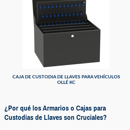
CAJA DE CUSTODIA DE LLAVES PARA VEHÍCULOS
OLLÉ KC
¿Por qué los Armarios o Cajas para
Custodias de Llaves son Cruciales?