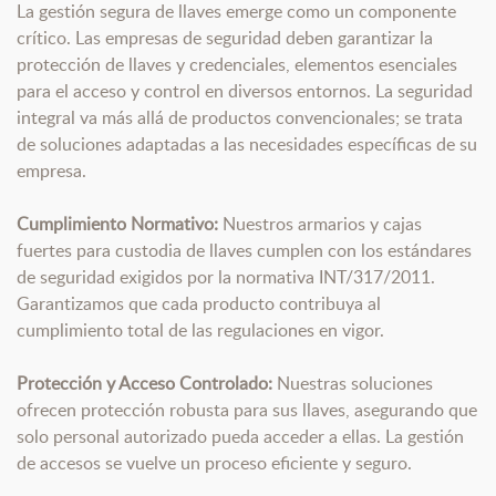
La gestión segura de llaves emerge como un componente
crítico. Las empresas de seguridad deben garantizar la
protección de llaves y credenciales, elementos esenciales
para el acceso y control en diversos entornos. La seguridad
integral va más allá de productos convencionales; se trata
de soluciones adaptadas a las necesidades específicas de su
empresa.
Cumplimiento Normativo:
Nuestros armarios y cajas
fuertes para custodia de llaves cumplen con los estándares
de seguridad exigidos por la normativa INT/317/2011.
Garantizamos que cada producto contribuya al
cumplimiento total de las regulaciones en vigor.
Protección y Acceso Controlado:
Nuestras soluciones
ofrecen protección robusta para sus llaves, asegurando que
solo personal autorizado pueda acceder a ellas. La gestión
de accesos se vuelve un proceso eficiente y seguro.