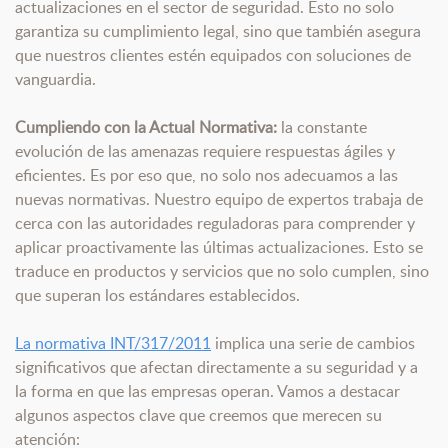
actualizaciones en el sector de seguridad. Esto no solo
garantiza su cumplimiento legal, sino que también asegura
que nuestros clientes estén equipados con soluciones de
vanguardia.
Cumpliendo con la Actual Normativa:
la constante
evolución de las amenazas requiere respuestas ágiles y
eficientes. Es por eso que, no solo nos adecuamos a las
nuevas normativas. Nuestro equipo de expertos trabaja de
cerca con las autoridades reguladoras para comprender y
aplicar proactivamente las últimas actualizaciones. Esto se
traduce en productos y servicios que no solo cumplen, sino
que superan los estándares establecidos.
La normativa INT/317/2011
implica una serie de cambios
significativos que afectan directamente a su seguridad y a
la forma en que las empresas operan. Vamos a destacar
algunos aspectos clave que creemos que merecen su
atención: