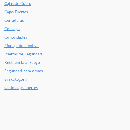
Cajas de Cobro
Cajas Fuertes
Cerraduras
Consejos
Curiosidades
Manejo de efectivo
Puertas de Seguridad
Resistencia al Fuego
Seguridad para armas
Sin categoría
venta cajas fuertes