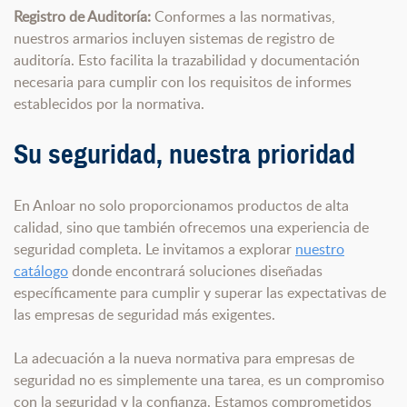
Registro de Auditoría:
Conformes a las normativas,
nuestros armarios incluyen sistemas de registro de
auditoría. Esto facilita la trazabilidad y documentación
necesaria para cumplir con los requisitos de informes
establecidos por la normativa.
Su seguridad, nuestra prioridad
En Anloar no solo proporcionamos productos de alta
calidad, sino que también ofrecemos una experiencia de
seguridad completa. Le invitamos a explorar
nuestro
catálogo
donde encontrará soluciones diseñadas
específicamente para cumplir y superar las expectativas de
las empresas de seguridad más exigentes.
La adecuación a la nueva normativa para empresas de
seguridad no es simplemente una tarea, es un compromiso
con la seguridad y la confianza. Estamos comprometidos