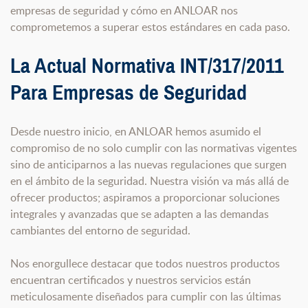
empresas de seguridad y cómo en ANLOAR nos
comprometemos a superar estos estándares en cada paso.
La Actual Normativa INT/317/2011
Para Empresas de Seguridad
Desde nuestro inicio, en ANLOAR hemos asumido el
compromiso de no solo cumplir con las normativas vigentes
sino de anticiparnos a las nuevas regulaciones que surgen
en el ámbito de la seguridad. Nuestra visión va más allá de
ofrecer productos; aspiramos a proporcionar soluciones
integrales y avanzadas que se adapten a las demandas
cambiantes del entorno de seguridad.
Nos enorgullece destacar que todos nuestros productos
encuentran certificados y nuestros servicios están
meticulosamente diseñados para cumplir con las últimas