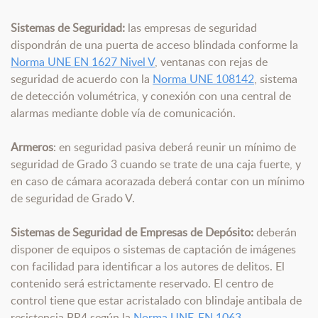
Sistemas de Seguridad:
las empresas de seguridad
dispondrán de una puerta de acceso blindada conforme la
Norma UNE EN 1627 Nivel V
, ventanas con rejas de
seguridad de acuerdo con la
Norma UNE 108142
, sistema
de detección volumétrica, y conexión con una central de
alarmas mediante doble vía de comunicación.
Armeros
: en seguridad pasiva deberá reunir un mínimo de
seguridad de Grado 3 cuando se trate de una caja fuerte, y
en caso de cámara acorazada deberá contar con un mínimo
de seguridad de Grado V.
Sistemas de Seguridad de Empresas de Depósito:
deberán
disponer de equipos o sistemas de captación de imágenes
con facilidad para identificar a los autores de delitos. El
contenido será estrictamente reservado. El centro de
control tiene que estar acristalado con blindaje antibala de
resistencia BR4 según la
Norma UNE-EN 1063