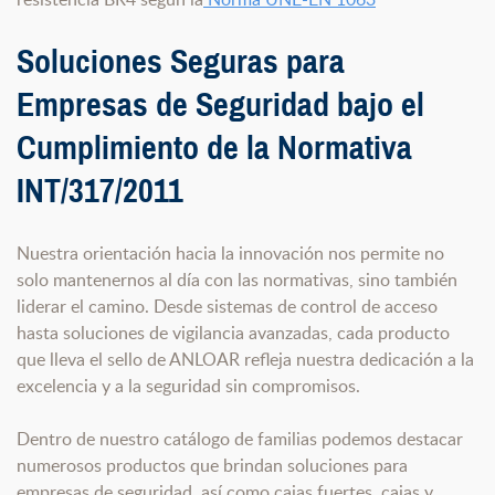
Soluciones Seguras para
Empresas de Seguridad bajo el
Cumplimiento de la Normativa
INT/317/2011
Nuestra orientación hacia la innovación nos permite no
solo mantenernos al día con las normativas, sino también
liderar el camino. Desde sistemas de control de acceso
hasta soluciones de vigilancia avanzadas, cada producto
que lleva el sello de ANLOAR refleja nuestra dedicación a la
excelencia y a la seguridad sin compromisos.
Dentro de nuestro catálogo de familias podemos destacar
numerosos productos que brindan soluciones para
empresas de seguridad, así como cajas fuertes, cajas y