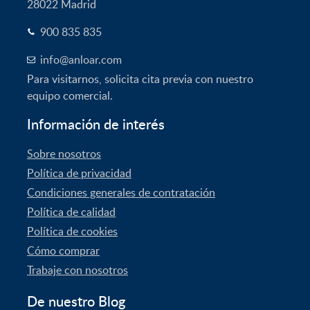
28022
Madrid
900 835 835
info@anloar.com
Para visitarnos, solicita cita previa con nuestro
equipo comercial.
Información de interés
Sobre nosotros
Política de privacidad
Condiciones generales de contratación
Política de calidad
Política de cookies
Cómo comprar
Trabaje con nosotros
De nuestro Blog