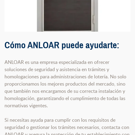
Cómo ANLOAR puede ayudarte:
ANLOAR es una empresa especializada en ofrecer
soluciones de seguridad y asistencia en trámites y
homologaciones para administraciones de lotería. No solo
proporcionamos los mejores productos del mercado, sino
que también nos encargamos de su correcta instalación y
homologación, garantizando el cumplimiento de todas las
normativas vigentes.
Si necesitas ayuda para cumplir con los requisitos de
seguridad o gestionar los trámites necesarios, contacta con
ANLOAR y asegura la protección de tu establecimiento con