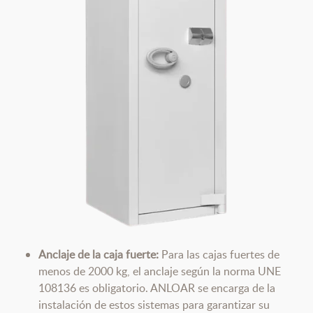
Anclaje de la caja fuerte:
Para las cajas fuertes de
menos de 2000 kg, el anclaje según la norma UNE
108136 es obligatorio. ANLOAR se encarga de la
instalación de estos sistemas para garantizar su