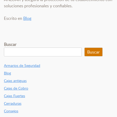
soluciones profesionales y confiables.
Escrito en
Blog
Buscar
Buscar
Armarios de Seguridad
Blog
Cajas antiguas
Cajas de Cobro
Cajas Fuertes
Cerraduras
Consejos