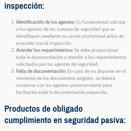
inspección:
Identificación de los agentes:
Es fundamental solicitar
a los agentes de los cuerpos de seguridad que se
identifiquen mediante su carnet profesional antes de
proceder con la inspección.
Atender los requerimientos:
Se debe proporcionar
toda la documentación y atender a los requerimientos
solicitados por los agentes de seguridad.
Falta de documentación:
En caso de no disponer en el
momento de los documentos exigidos, se deberá
contactar con los agentes posteriormente para
facilitarles toda la documentación requerida.
Productos de obligado
cumplimiento en seguridad pasiva: