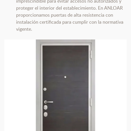
imprescindible para evitar accesos no autorizados y
proteger el interior del establecimiento. En ANLOAR
proporcionamos puertas de alta resistencia con
instalación certificada para cumplir con la normativa
vigente.