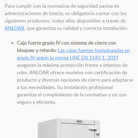
Para cumplir con la normativa de seguridad pasiva en
administraciones de lotería, es obligatorio contar con los
siguientes productos, todos ellos disponibles a través de
ANLOAR
, que garantiza su calidad y correcta instalación:
Caja fuerte grado IV con sistema de cierre con
bloqueo y retardo:
Las cajas fuertes homologadas en
grado IV según la norma UNE EN 1143-1: 2019
aseguran la máxima protección frente a intentos de
robo. ANLOAR ofrece modelos con certificación de
producto y diversas opciones de cierre para adaptarse
a tus necesidades. Su instalación profesional
garantiza el cumplimiento de la normativa y un uso
seguro y eficiente.