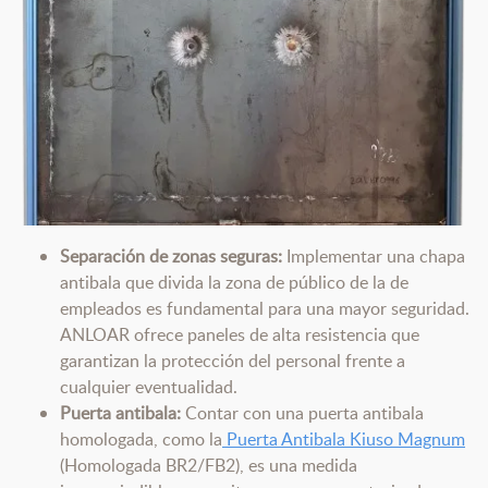
Separación de zonas seguras:
Implementar una chapa
antibala que divida la zona de público de la de
empleados es fundamental para una mayor seguridad.
ANLOAR ofrece paneles de alta resistencia que
garantizan la protección del personal frente a
cualquier eventualidad.
Puerta antibala:
Contar con una puerta antibala
homologada, como la
Puerta Antibala Kiuso Magnum
(Homologada BR2/FB2), es una medida