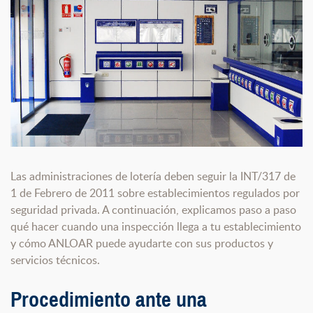
Las administraciones de lotería deben seguir la INT/317 de
1 de Febrero de 2011 sobre establecimientos regulados por
seguridad privada. A continuación, explicamos paso a paso
qué hacer cuando una inspección llega a tu establecimiento
y cómo ANLOAR puede ayudarte con sus productos y
servicios técnicos.
Procedimiento ante una