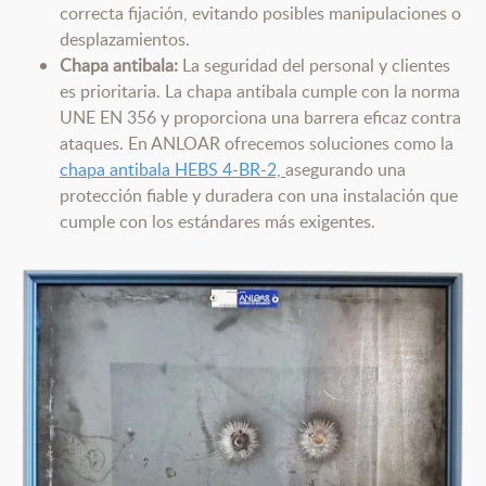
correcta fijación, evitando posibles manipulaciones o
desplazamientos.
Chapa antibala:
La seguridad del personal y clientes
es prioritaria. La chapa antibala cumple con la norma
UNE EN 356 y proporciona una barrera eficaz contra
ataques. En ANLOAR ofrecemos soluciones como la
chapa antibala HEBS 4-BR-2,
asegurando una
protección fiable y duradera con una instalación que
cumple con los estándares más exigentes.