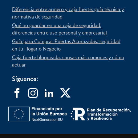
Diferencia entre armero y caja fuerte: guía técnica y
normativa de seguridad
Qué no guardar en una caja de seguridad:
diferencias entre uso personal y empresarial
Guía para Comprar Puertas Acorazadas: seguridad
en tu Hogar o Negocio
Caja fuerte bloqueada: causas más comunes y cómo
actuar
Síguenos: