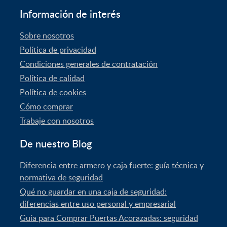
Información de interés
Sobre nosotros
Política de privacidad
Condiciones generales de contratación
Política de calidad
Política de cookies
Cómo comprar
Trabaje con nosotros
De nuestro Blog
Diferencia entre armero y caja fuerte: guía técnica y
normativa de seguridad
Qué no guardar en una caja de seguridad:
diferencias entre uso personal y empresarial
Guía para Comprar Puertas Acorazadas: seguridad