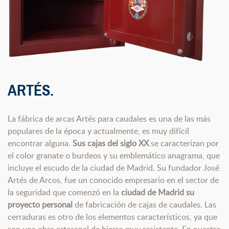
ARTÉS.
La fábrica de arcas Artés para caudales es una de las más
populares de la época y actualmente, es muy difícil
encontrar alguna.
Sus cajas del siglo XX
se caracterizan por
el color granate o burdeos y su emblemático anagrama, que
incluye el escudo de la ciudad de Madrid. Su fundador José
Artés de Arcos, fue un conocido empresario en el sector de
la seguridad que comenzó en la
ciudad de Madrid su
proyecto personal
de fabricación de cajas de caudales. Las
cerraduras es otro de los elementos característicos, ya que