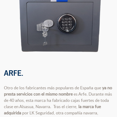
ARFE.
Otro de los fabricantes más populares de España que
ya no
presta servicios con el mismo nombre
es Arfe. Durante más
de 40 años, esta marca ha fabricado cajas fuertes de toda
clase en Alsasua, Navarra. Tras el cierre,
la marca fue
adquirida
por LK Seguridad, otra compañía navarra,