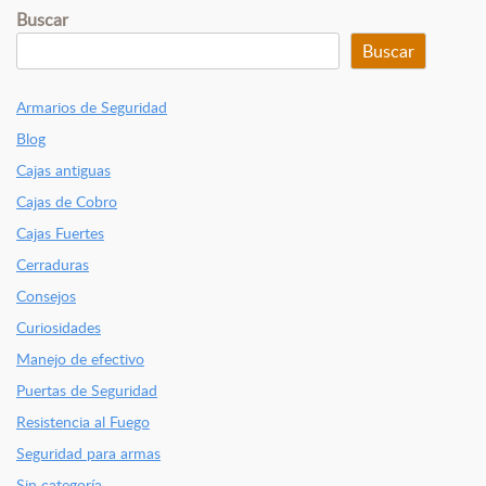
Buscar
Buscar
Armarios de Seguridad
Blog
Cajas antiguas
Cajas de Cobro
Cajas Fuertes
Cerraduras
Consejos
Curiosidades
Manejo de efectivo
Puertas de Seguridad
Resistencia al Fuego
Seguridad para armas
Sin categoría