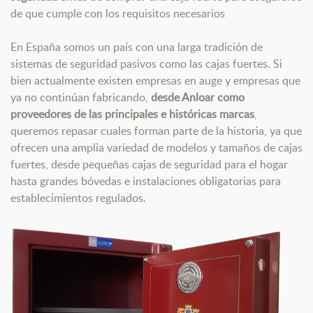
de que cumple con los requisitos necesarios
En España somos un país con una larga tradición de
sistemas de seguridad pasivos como las cajas fuertes. Si
bien actualmente existen empresas en auge y empresas que
ya no continúan fabricando,
desde Anloar como
proveedores de las principales e históricas marcas
,
queremos repasar cuales forman parte de la historia, ya que
ofrecen una amplia variedad de modelos y tamaños de cajas
fuertes, desde pequeñas cajas de seguridad para el hogar
hasta grandes bóvedas e instalaciones obligatorias para
establecimientos regulados.