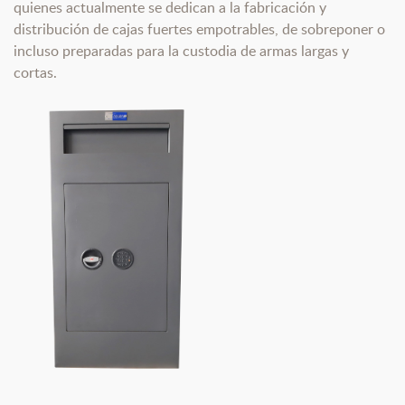
quienes actualmente se dedican a la fabricación y
distribución de cajas fuertes empotrables, de sobreponer o
incluso preparadas para la custodia de armas largas y
cortas.