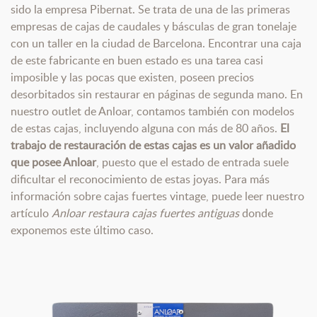
sido la empresa Pibernat. Se trata de una de las primeras
empresas de cajas de caudales y básculas de gran tonelaje
con un taller en la ciudad de Barcelona. Encontrar una caja
de este fabricante en buen estado es una tarea casi
imposible y las pocas que existen, poseen precios
desorbitados sin restaurar en páginas de segunda mano. En
nuestro outlet de Anloar, contamos también con modelos
de estas cajas, incluyendo alguna con más de 80 años.
El
trabajo de restauración de estas cajas es un valor añadido
que posee Anloar
, puesto que el estado de entrada suele
dificultar el reconocimiento de estas joyas. Para más
información sobre cajas fuertes vintage, puede leer nuestro
artículo
Anloar restaura cajas fuertes antiguas
donde
exponemos este último caso.