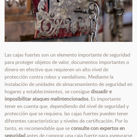
Las cajas fuertes son un elemento importante de seguridad
para proteger objetos de valor, documentos importantes o
dinero en efectivo que requieren un alto nivel de
protección contra robos y vandalismo. Mediante la
instalación de unidades de almacenamiento de seguridad en
hogares y establecimientos, se consigue
disuadir e
imposibilitar ataques malintencionados
. Es importante
tener en cuenta que, dependiendo del nivel de seguridad y
protección que se requiera, las cajas fuertes pueden tener
diferentes características y niveles de certificación. Por lo
tanto, es recomendable que se
consulte con expertos en
seguridad
antes de comprar una caja fuerte para asegurarse