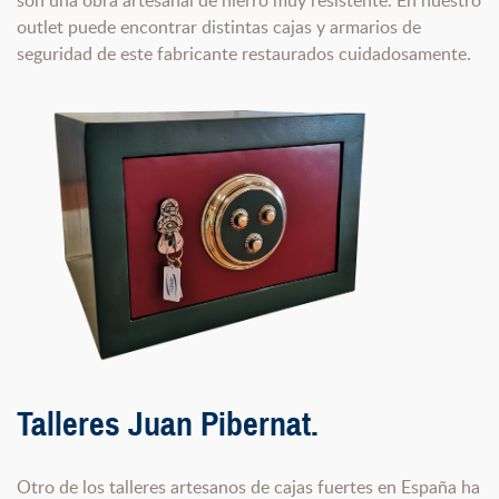
son una obra artesanal de hierro muy resistente. En nuestro
outlet puede encontrar distintas cajas y armarios de
seguridad de este fabricante restaurados cuidadosamente.
Talleres Juan Pibernat.
Otro de los talleres artesanos de cajas fuertes en España ha