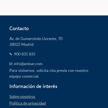
Contacto
Av. de Gumersindo Llorente, 70
28022
Madrid
900 835 835
info@anloar.com
Para visitarnos, solicita cita previa con nuestro
equipo comercial.
Información de interés
Sobre nosotros
Política de privacidad