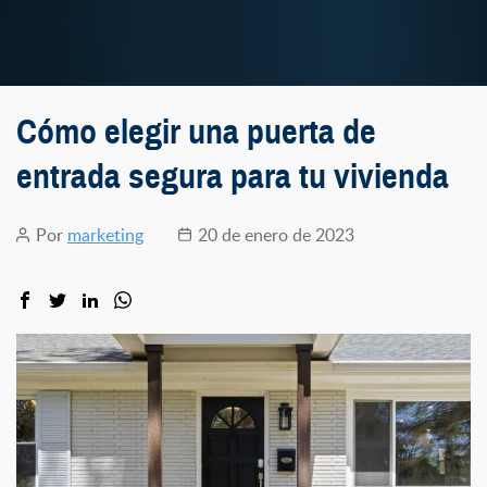
Cómo elegir una puerta de
entrada segura para tu vivienda
Por
marketing
20 de enero de 2023
Autor
Fecha
de
de
la
la
entrada
entrada