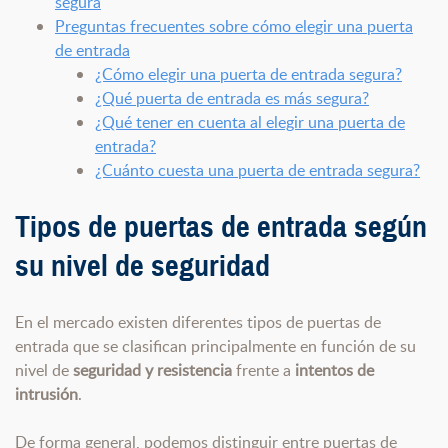
segura
Preguntas frecuentes sobre cómo elegir una puerta
de entrada
¿Cómo elegir una puerta de entrada segura?
¿Qué puerta de entrada es más segura?
¿Qué tener en cuenta al elegir una puerta de
entrada?
¿Cuánto cuesta una puerta de entrada segura?
Tipos de puertas de entrada según
su nivel de seguridad
En el mercado existen diferentes tipos de puertas de
entrada que se clasifican principalmente en función de su
nivel de
seguridad y resistencia
frente a
intentos de
intrusión
.
De forma general, podemos distinguir entre puertas de