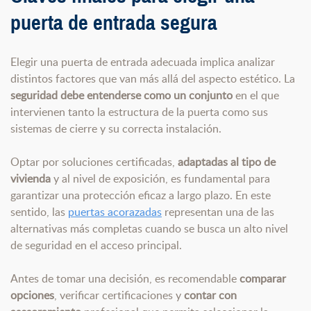
puerta de entrada segura
Elegir una puerta de entrada adecuada implica analizar
distintos factores que van más allá del aspecto estético. La
seguridad debe entenderse como un conjunto
en el que
intervienen tanto la estructura de la puerta como sus
sistemas de cierre y su correcta instalación.
Optar por soluciones certificadas,
adaptadas al tipo de
vivienda
y al nivel de exposición, es fundamental para
garantizar una protección eficaz a largo plazo. En este
sentido, las
puertas acorazadas
representan una de las
alternativas más completas cuando se busca un alto nivel
de seguridad en el acceso principal.
Antes de tomar una decisión, es recomendable
comparar
opciones
, verificar certificaciones y
contar con