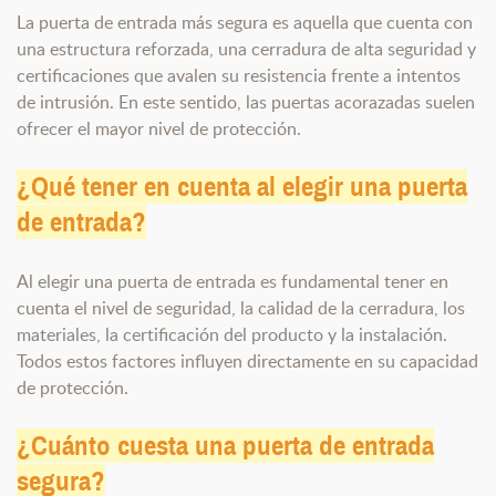
La puerta de entrada más segura es aquella que cuenta con
una estructura reforzada, una cerradura de alta seguridad y
certificaciones que avalen su resistencia frente a intentos
de intrusión. En este sentido, las puertas acorazadas suelen
ofrecer el mayor nivel de protección.
¿Qué tener en cuenta al elegir una puerta
de entrada?
Al elegir una puerta de entrada es fundamental tener en
cuenta el nivel de seguridad, la calidad de la cerradura, los
materiales, la certificación del producto y la instalación.
Todos estos factores influyen directamente en su capacidad
de protección.
¿Cuánto cuesta una puerta de entrada
segura?