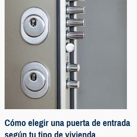
Cómo elegir una puerta de entrada
según tu tipo de vivienda