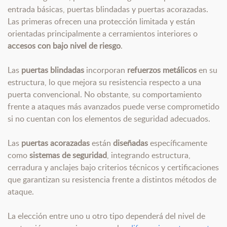
entrada básicas, puertas blindadas y puertas acorazadas.
Las primeras ofrecen una protección limitada y están
orientadas principalmente a cerramientos interiores o
accesos con bajo nivel de riesgo
.
Las
puertas blindadas
incorporan
refuerzos metálicos
en su
estructura, lo que mejora su resistencia respecto a una
puerta convencional. No obstante, su comportamiento
frente a ataques más avanzados puede verse comprometido
si no cuentan con los elementos de seguridad adecuados.
Las
puertas acorazadas
están
diseñadas
específicamente
como
sistemas de seguridad
, integrando estructura,
cerradura y anclajes bajo criterios técnicos y certificaciones
que garantizan su resistencia frente a distintos métodos de
ataque.
La elección entre uno u otro tipo dependerá del nivel de