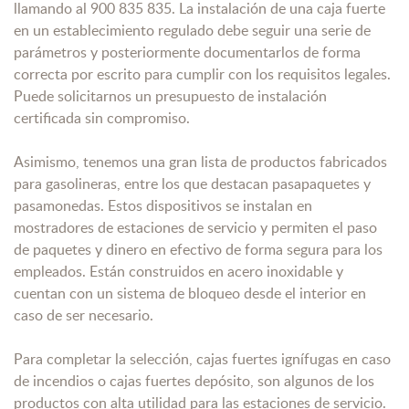
llamando al 900 835 835. La instalación de una caja fuerte
en un establecimiento regulado debe seguir una serie de
parámetros y posteriormente documentarlos de forma
correcta por escrito para cumplir con los requisitos legales.
Puede solicitarnos un presupuesto de instalación
certificada sin compromiso.
Asimismo, tenemos una gran lista de productos fabricados
para gasolineras, entre los que destacan pasapaquetes y
pasamonedas. Estos dispositivos se instalan en
mostradores de estaciones de servicio y permiten el paso
de paquetes y dinero en efectivo de forma segura para los
empleados. Están construidos en acero inoxidable y
cuentan con un sistema de bloqueo desde el interior en
caso de ser necesario.
Para completar la selección, cajas fuertes ignífugas en caso
de incendios o cajas fuertes depósito, son algunos de los
productos con alta utilidad para las estaciones de servicio.