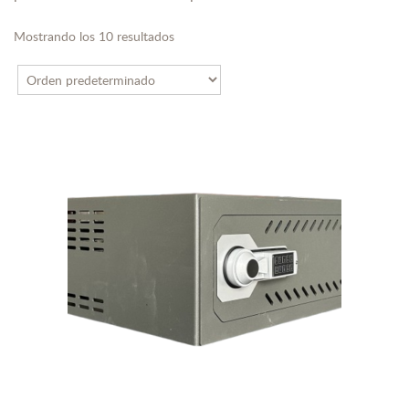
Mostrando los 10 resultados