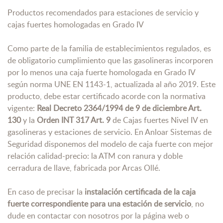
Productos recomendados para estaciones de servicio y
cajas fuertes homologadas en Grado IV
Como parte de la familia de establecimientos regulados, es
de obligatorio cumplimiento que las gasolineras incorporen
por lo menos una caja fuerte homologada en Grado IV
según norma UNE EN 1143-1, actualizada al año 2019. Este
producto, debe estar certificado acorde con la normativa
vigente:
Real Decreto 2364/1994 de 9 de diciembre Art.
130
y la
Orden INT 317 Art. 9
de Cajas fuertes Nivel IV en
gasolineras y estaciones de servicio. En Anloar Sistemas de
Seguridad disponemos del modelo de caja fuerte con mejor
relación calidad-precio: la ATM con ranura y doble
cerradura de llave, fabricada por Arcas Ollé.
En caso de precisar la
instalación certificada de la caja
fuerte correspondiente para una estación de servicio
, no
dude en contactar con nosotros por la página web o