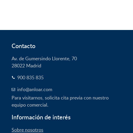
Contacto
Av. de Gumersindo Llorente, 70
28022
Madrid
900 835 835
info@anloar.com
Para visitarnos, solicita cita previa con nuestro
equipo comercial.
Información de interés
Sobre nosotros