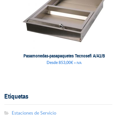
Pasamonedas-pasapaquetes Tecnosefi A/A1/B
Desde
853,00
€
+ IVA
Etiquetas
Estaciones de Servicio