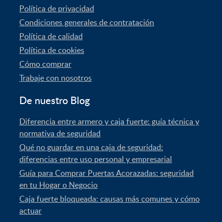
Política de privacidad
Condiciones generales de contratación
Política de calidad
Política de cookies
Cómo comprar
Trabaje con nosotros
De nuestro Blog
Diferencia entre armero y caja fuerte: guía técnica y
normativa de seguridad
Qué no guardar en una caja de seguridad:
diferencias entre uso personal y empresarial
Guía para Comprar Puertas Acorazadas: seguridad
en tu Hogar o Negocio
Caja fuerte bloqueada: causas más comunes y cómo
actuar