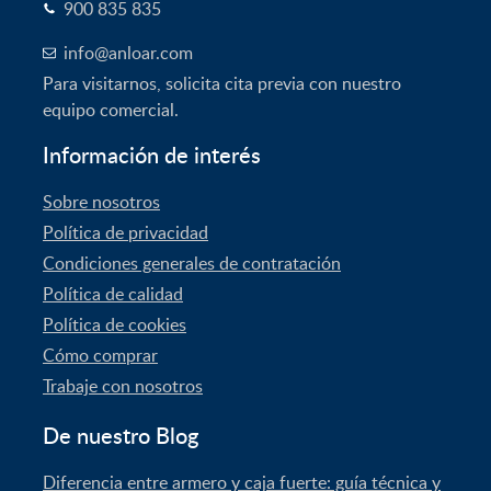
900 835 835
info@anloar.com
Para visitarnos, solicita cita previa con nuestro
equipo comercial.
Información de interés
Sobre nosotros
Política de privacidad
Condiciones generales de contratación
Política de calidad
Política de cookies
Cómo comprar
Trabaje con nosotros
De nuestro Blog
Diferencia entre armero y caja fuerte: guía técnica y