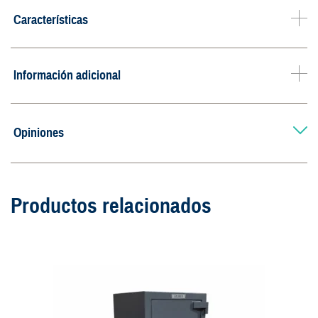
Características
Información adicional
Opiniones
Productos relacionados