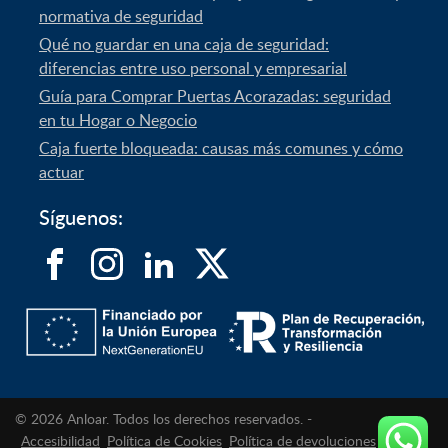
normativa de seguridad
Qué no guardar en una caja de seguridad:
diferencias entre uso personal y empresarial
Guía para Comprar Puertas Acorazadas: seguridad
en tu Hogar o Negocio
Caja fuerte bloqueada: causas más comunes y cómo
actuar
Síguenos:
© 2026 Anloar. Todos los derechos reservados. -
Accesibilidad
Política de Cookies
Política de devoluciones