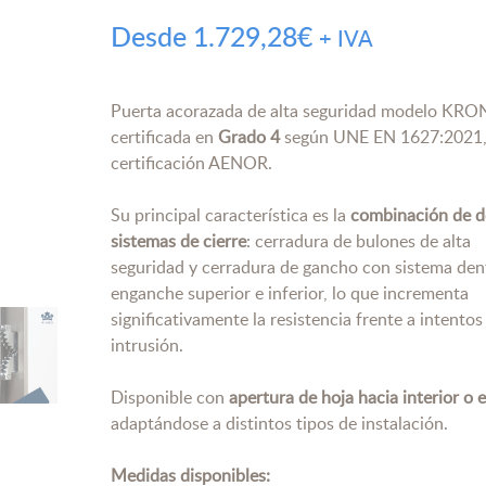
Desde
1.729,28
€
+ IVA
Puerta acorazada de alta seguridad modelo KR
certificada en
Grado 4
según
UNE EN 1627:2021
certificación AENOR.
Su principal característica es la
combinación de d
sistemas de cierre
: cerradura de bulones de alta
seguridad y cerradura de gancho con sistema de
enganche superior e inferior, lo que incrementa
significativamente la resistencia frente a intentos
intrusión.
Disponible con
apertura de hoja hacia interior o e
adaptándose a distintos tipos de instalación.
Medidas disponibles: