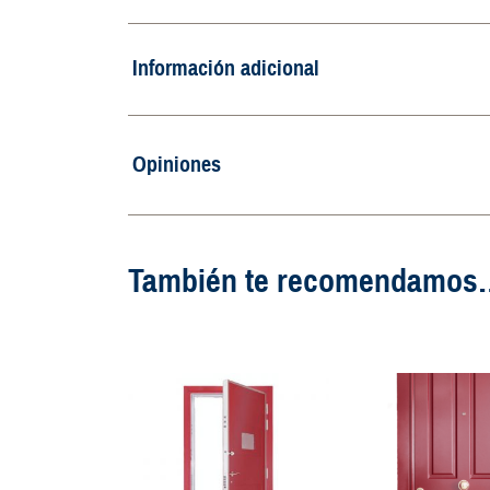
Información adicional
Opiniones
También te recomendamos