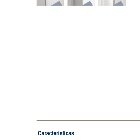
Características