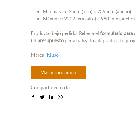
Mínimas: 552 mm (alto) × 239 mm (ancho)
Máximas: 2202 mm (alto) × 990 mm (ancho)
Producto bajo pedido. Rellena el
formulario para s
un presupuesto
personalizado adaptado a tu proy
Marca:
Kiuso
Más información
Compartir en redes