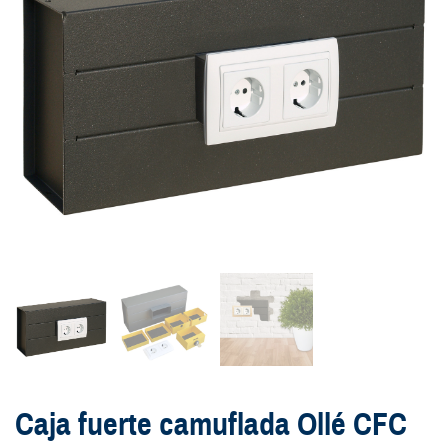
Caja fuerte camuflada Ollé CFC