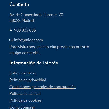
Contacto
Av. de Gumersindo Llorente, 70
28022
Madrid
900 835 835
info@anloar.com
Para visitarnos, solicita cita previa con nuestro
equipo comercial.
Información de interés
Sobre nosotros
Política de privacidad
Condiciones generales de contratación
Política de calidad
Política de cookies
Cómo comprar