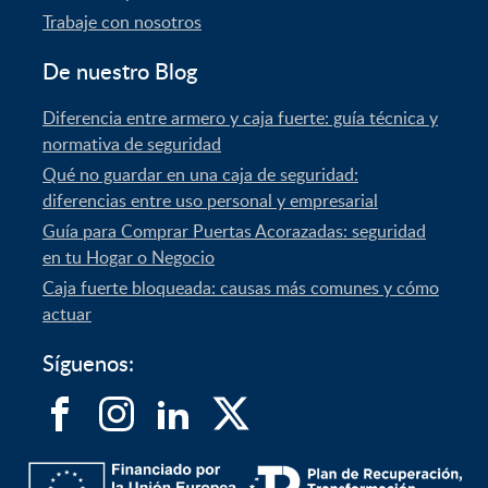
Trabaje con nosotros
De nuestro Blog
Diferencia entre armero y caja fuerte: guía técnica y
normativa de seguridad
Qué no guardar en una caja de seguridad:
diferencias entre uso personal y empresarial
Guía para Comprar Puertas Acorazadas: seguridad
en tu Hogar o Negocio
Caja fuerte bloqueada: causas más comunes y cómo
actuar
Síguenos: