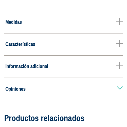
Medidas
Características
Información adicional
Opiniones
Productos relacionados