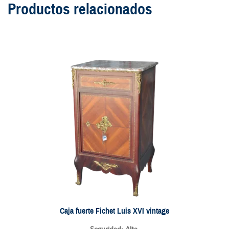
Productos relacionados
Caja fuerte Fichet Luis XVI vintage
Seguridad: Alta.