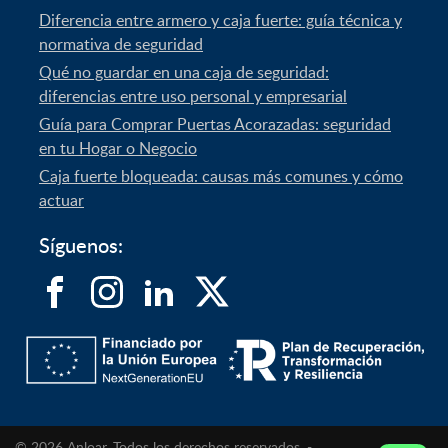
Diferencia entre armero y caja fuerte: guía técnica y
normativa de seguridad
Qué no guardar en una caja de seguridad:
diferencias entre uso personal y empresarial
Guía para Comprar Puertas Acorazadas: seguridad
en tu Hogar o Negocio
Caja fuerte bloqueada: causas más comunes y cómo
actuar
Síguenos:
© 2026 Anloar. Todos los derechos reservados. -