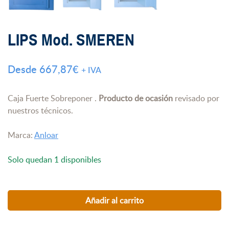
LIPS Mod. SMEREN
Desde
667,87
€
+ IVA
Caja Fuerte Sobreponer .
Producto de ocasión
revisado por
nuestros técnicos.
Marca:
Anloar
Solo quedan 1 disponibles
Añadir al carrito