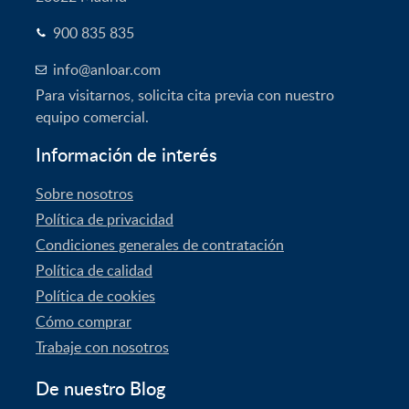
900 835 835
info@anloar.com
Para visitarnos, solicita cita previa con nuestro
equipo comercial.
Información de interés
Sobre nosotros
Política de privacidad
Condiciones generales de contratación
Política de calidad
Política de cookies
Cómo comprar
Trabaje con nosotros
De nuestro Blog