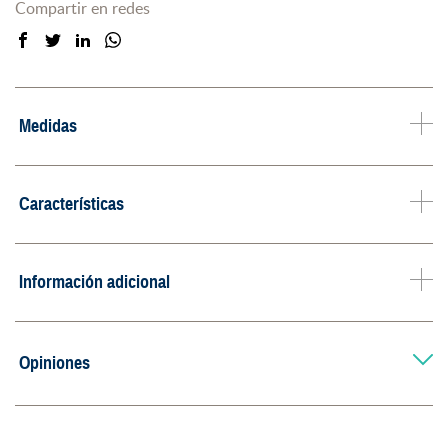
Compartir en redes
Medidas
Características
Información adicional
Opiniones