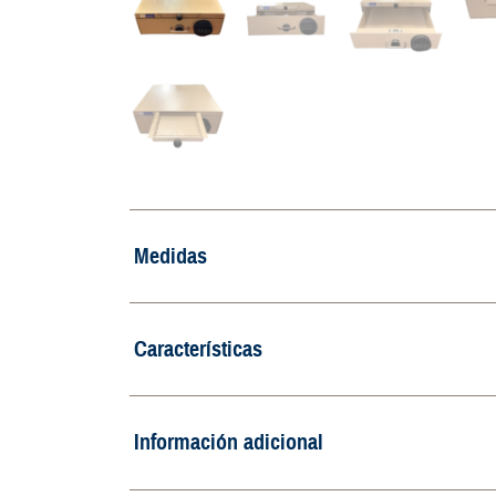
Medidas
Características
Información adicional