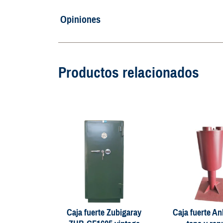
Opiniones
Productos relacionados
Caja fuerte Zubigaray
Caja fuerte An