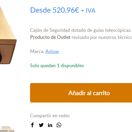
Desde
520,96
€
+ IVA
Cajón de Seguridad dotado de guías telescópicas.
Producto de Outlet
revisado por nuestros técnico
Marca:
Anloar
Solo quedan 1 disponibles
Añadir al carrito
Compartir en redes