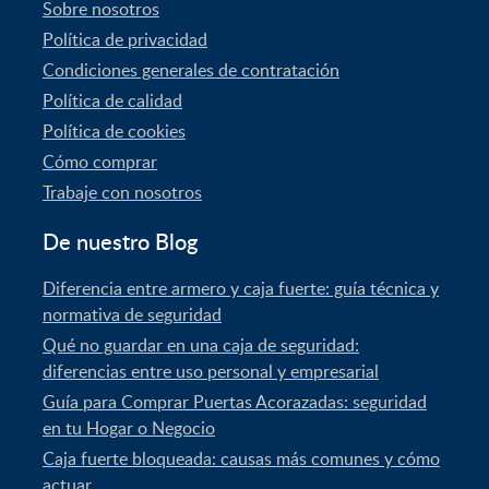
Sobre nosotros
Política de privacidad
Condiciones generales de contratación
Política de calidad
Política de cookies
Cómo comprar
Trabaje con nosotros
De nuestro Blog
Diferencia entre armero y caja fuerte: guía técnica y
normativa de seguridad
Qué no guardar en una caja de seguridad:
diferencias entre uso personal y empresarial
Guía para Comprar Puertas Acorazadas: seguridad
en tu Hogar o Negocio
Caja fuerte bloqueada: causas más comunes y cómo
actuar