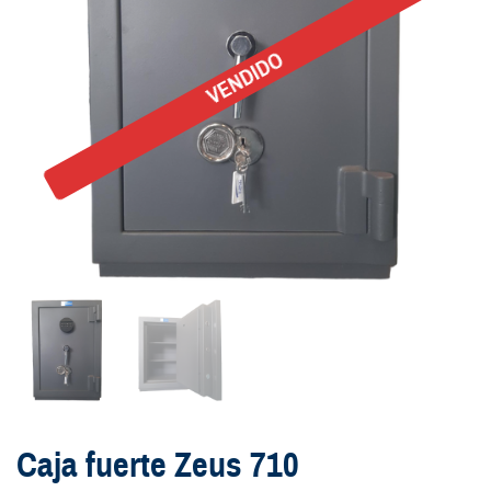
VENDIDO
Caja fuerte Zeus 710