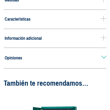
Características
Información adicional
Opiniones
También te recomendamos…