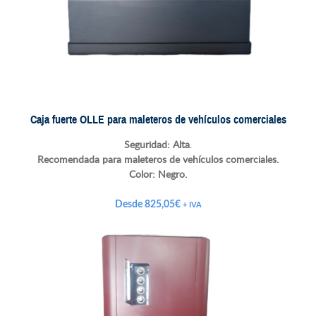
Caja fuerte OLLE para maleteros de vehículos comerciales
Seguridad: Alta
.
Recomendada para maleteros de vehículos comerciales.
Color:
Negro.
Desde
825,05
€
+ IVA