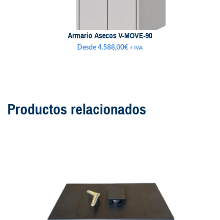
Armario Asecos V-MOVE-90
Desde
4.588,00
€
+ IVA
Productos relacionados