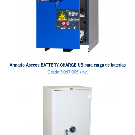
Armario Asecos BATTERY CHARGE UB para carga de baterías
Desde
3.067,00
€
+ IVA