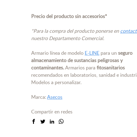
Precio del producto sin accesorios*
*Para la compra del producto ponerse en
contac
nuestro Departamento Comercial.
Armario línea de modelo
E-LINE
para un
seguro
almacenamiento de sustancias peligrosas y
contaminantes.
Armarios para
fitosanitarios
recomendados en laboratorios, sanidad e industri
Modelos a personalizar.
Marca:
Asecos
Compartir en redes