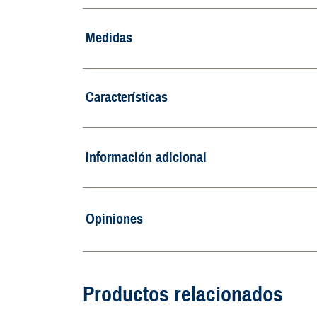
Medidas
Características
Información adicional
Opiniones
Productos relacionados