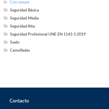
Con ranura
Seguridad Básica
Seguridad Media
Seguridad Alta
Seguridad Profesional UNE EN 1143-1:2019
Suelo
Camufladas
Contacto