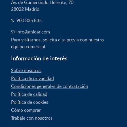
Av. de Gumersindo Llorente, 70
28022
Madrid
900 835 835
info@anloar.com
Para visitarnos, solicita cita previa con nuestro
equipo comercial.
Información de interés
Sobre nosotros
Política de privacidad
Condiciones generales de contratación
Política de calidad
Política de cookies
Cómo comprar
Trabaje con nosotros