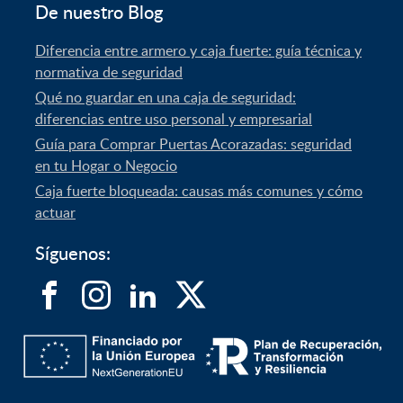
De nuestro Blog
Diferencia entre armero y caja fuerte: guía técnica y
normativa de seguridad
Qué no guardar en una caja de seguridad:
diferencias entre uso personal y empresarial
Guía para Comprar Puertas Acorazadas: seguridad
en tu Hogar o Negocio
Caja fuerte bloqueada: causas más comunes y cómo
actuar
Síguenos: