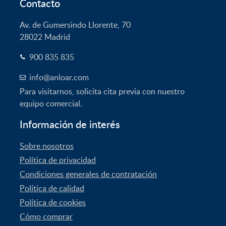
Contacto
Av. de Gumersindo Llorente, 70
28022
Madrid
900 835 835
info@anloar.com
Para visitarnos, solicita cita previa con nuestro
equipo comercial.
Información de interés
Sobre nosotros
Política de privacidad
Condiciones generales de contratación
Política de calidad
Política de cookies
Cómo comprar