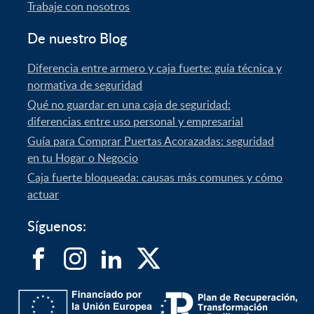
Trabaje con nosotros
De nuestro Blog
Diferencia entre armero y caja fuerte: guía técnica y
normativa de seguridad
Qué no guardar en una caja de seguridad:
diferencias entre uso personal y empresarial
Guía para Comprar Puertas Acorazadas: seguridad
en tu Hogar o Negocio
Caja fuerte bloqueada: causas más comunes y cómo
actuar
Síguenos: