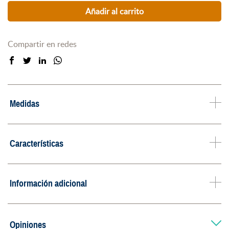
Añadir al carrito
Compartir en redes
Medidas
Características
Información adicional
Opiniones