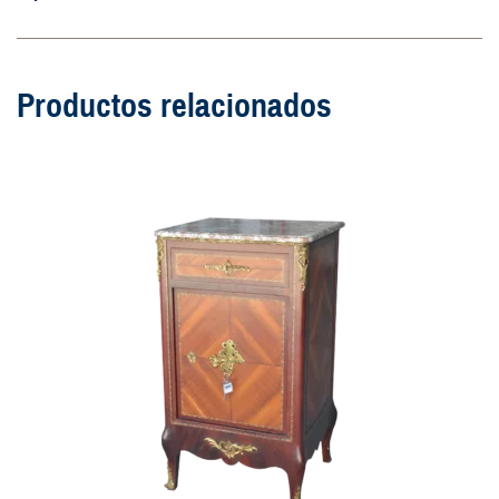
Productos relacionados