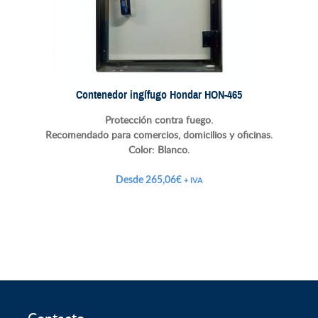
Contenedor ingífugo Hondar HON-465
Protección contra fuego.
Recomendado para comercios, domicilios y oficinas.
Color: Blanco.
Desde
265,06
€
+ IVA
Contacto