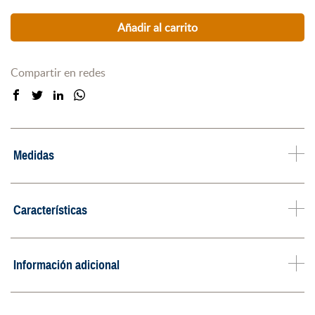
Añadir al carrito
Compartir en redes
Medidas
Características
Información adicional