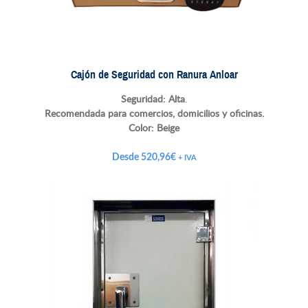
Cajón de Seguridad con Ranura Anloar
Seguridad: Alta
.
Recomendada para comercios, domicilios y oficinas.
Color:
Beige
Desde
520,96
€
+ IVA