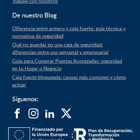
Trabaje con nosotros
De nuestro Blog
Diferencia entre armero y caja fuerte: guía técnica y
normativa de seguridad
Qué no guardar en una caja de seguridad:
diferencias entre uso personal y empresarial
Guía para Comprar Puertas Acorazadas: seguridad
en tu Hogar o Negocio
Caja fuerte bloqueada: causas más comunes y cómo
actuar
Síguenos: