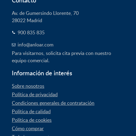
Av. de Gumersindo Llorente, 70
28022
Madrid
900 835 835
info@anloar.com
Para visitarnos, solicita cita previa con nuestro
equipo comercial.
Información de interés
Sobre nosotros
Política de privacidad
Condiciones generales de contratación
Política de calidad
Política de cookies
Cómo comprar