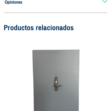
Opiniones
Productos relacionados