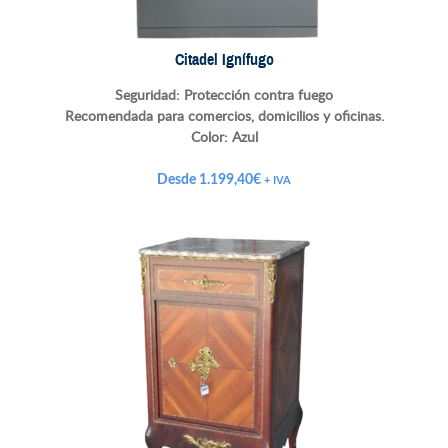
Citadel Ignífugo
Seguridad: Protección contra fuego
Recomendada para comercios, domicilios y oficinas.
Color:
Azul
Desde
1.199,40
€
+ IVA