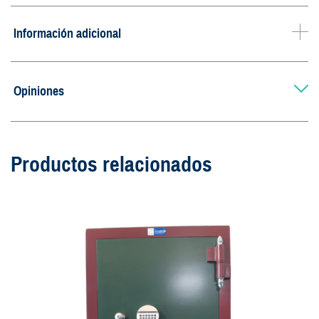
Información adicional
Opiniones
Productos relacionados