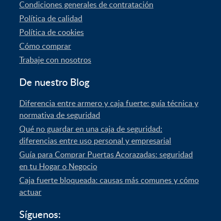
Condiciones generales de contratación
Política de calidad
Política de cookies
Cómo comprar
Trabaje con nosotros
De nuestro Blog
Diferencia entre armero y caja fuerte: guía técnica y
normativa de seguridad
Qué no guardar en una caja de seguridad:
diferencias entre uso personal y empresarial
Guía para Comprar Puertas Acorazadas: seguridad
en tu Hogar o Negocio
Caja fuerte bloqueada: causas más comunes y cómo
actuar
Síguenos: