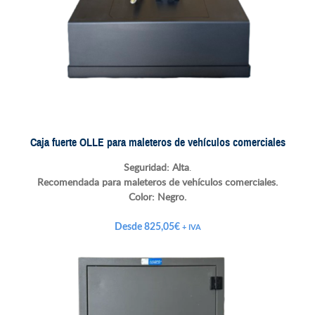
Caja fuerte OLLE para maleteros de vehículos comerciales
Seguridad: Alta
.
Recomendada para maleteros de vehículos comerciales.
Color:
Negro.
Desde
825,05
€
+ IVA