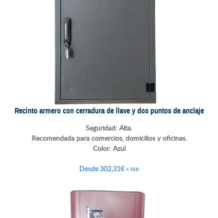
Recinto armero con cerradura de llave y dos puntos de anclaje
Seguridad: Alta
.
Recomendada para comercios, domicilios y oficinas.
Color:
Azul
Desde
302,31
€
+ IVA