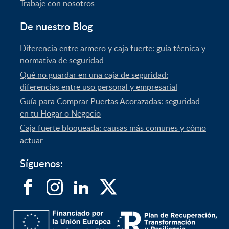
Trabaje con nosotros
De nuestro Blog
Diferencia entre armero y caja fuerte: guía técnica y
normativa de seguridad
Qué no guardar en una caja de seguridad:
diferencias entre uso personal y empresarial
Guía para Comprar Puertas Acorazadas: seguridad
en tu Hogar o Negocio
Caja fuerte bloqueada: causas más comunes y cómo
actuar
Síguenos: