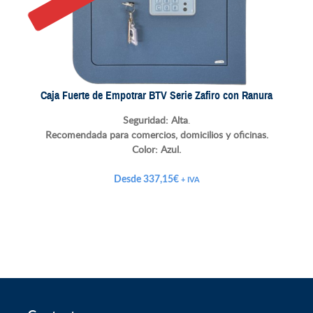
Caja Fuerte de Empotrar BTV Serie Zafiro con Ranura
Seguridad: Alta
.
Recomendada para comercios, domicilios y oficinas.
Color:
Azul.
Desde
337,15
€
+ IVA