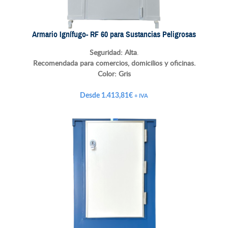
Armario Ignífugo- RF 60 para Sustancias Peligrosas
Seguridad: Alta
.
Recomendada para comercios, domicilios y oficinas.
Color:
Gris
Desde
1.413,81
€
+ IVA