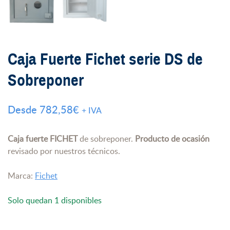
Caja Fuerte Fichet serie DS de
Sobreponer
Desde
782,58
€
+ IVA
Caja fuerte FICHET
de sobreponer.
Producto de ocasión
revisado por nuestros técnicos.
Marca:
Fichet
Solo quedan 1 disponibles