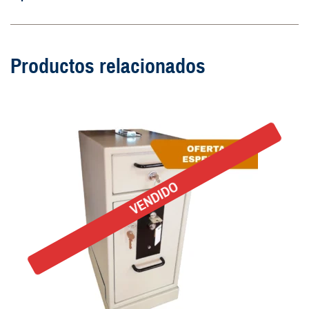
Productos relacionados
VENDIDO