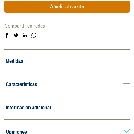
Añadir al carrito
Compartir en redes
Medidas
Características
Información adicional
Opiniones