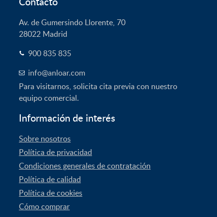
Contacto
Av. de Gumersindo Llorente, 70
28022
Madrid
900 835 835
info@anloar.com
Para visitarnos, solicita cita previa con nuestro
equipo comercial.
Información de interés
Sobre nosotros
Política de privacidad
Condiciones generales de contratación
Política de calidad
Política de cookies
Cómo comprar