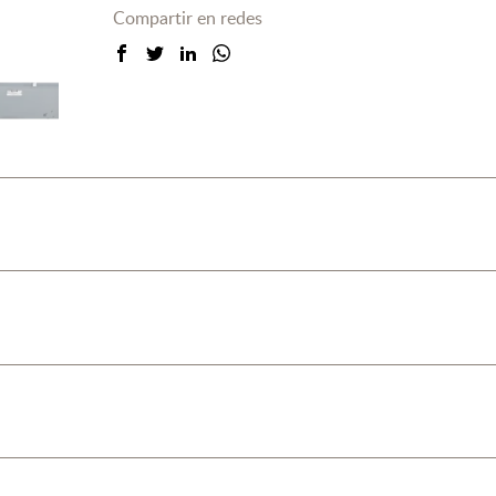
Compartir en redes