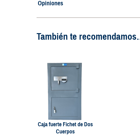
Opiniones
También te recomendamos
Caja fuerte Fichet de Dos
Cuerpos