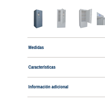
Medidas
Características
Información adicional