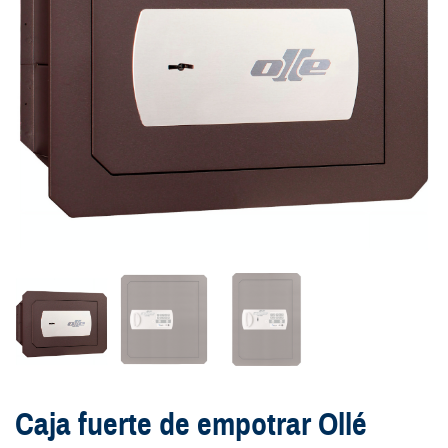
Caja fuerte de empotrar Ollé