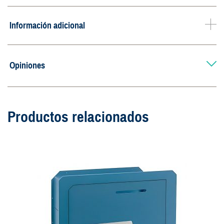
Información adicional
Opiniones
Productos relacionados