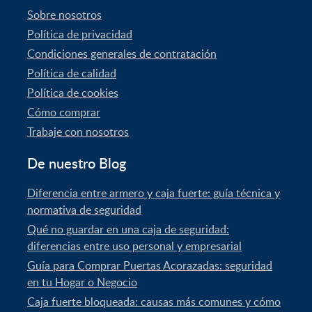
Sobre nosotros
Política de privacidad
Condiciones generales de contratación
Política de calidad
Política de cookies
Cómo comprar
Trabaje con nosotros
De nuestro Blog
Diferencia entre armero y caja fuerte: guía técnica y
normativa de seguridad
Qué no guardar en una caja de seguridad:
diferencias entre uso personal y empresarial
Guía para Comprar Puertas Acorazadas: seguridad
en tu Hogar o Negocio
Caja fuerte bloqueada: causas más comunes y cómo