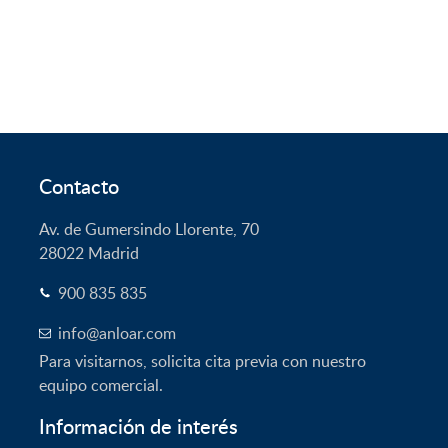
Contacto
Av. de Gumersindo Llorente, 70
28022
Madrid
900 835 835
info@anloar.com
Para visitarnos, solicita cita previa con nuestro
equipo comercial.
Información de interés