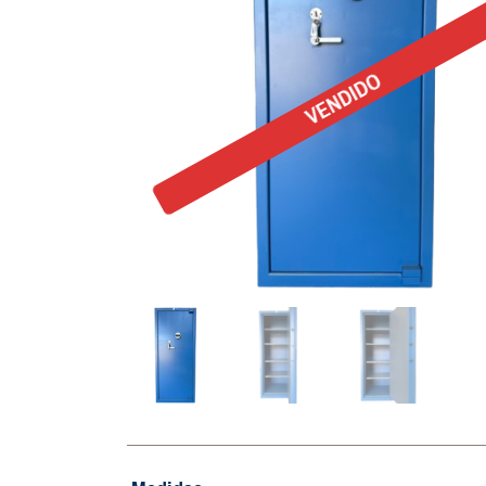
VENDIDO