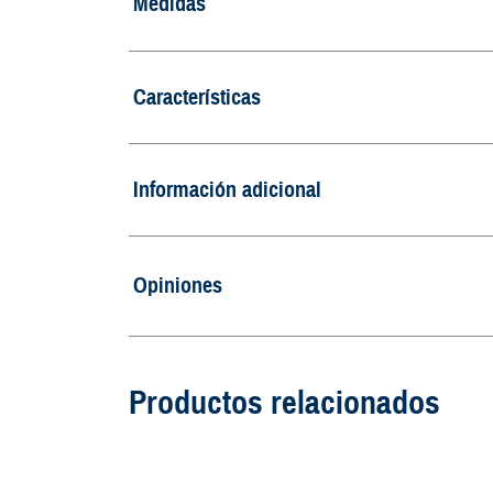
Medidas
Características
Información adicional
Opiniones
Productos relacionados