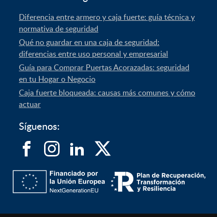
Diferencia entre armero y caja fuerte: guía técnica y
normativa de seguridad
Qué no guardar en una caja de seguridad:
diferencias entre uso personal y empresarial
Guía para Comprar Puertas Acorazadas: seguridad
en tu Hogar o Negocio
Caja fuerte bloqueada: causas más comunes y cómo
actuar
Síguenos: