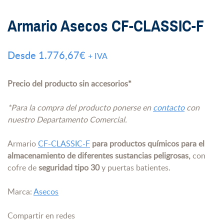
Armario Asecos CF-CLASSIC-F
Desde
1.776,67
€
+ IVA
Precio del producto sin accesorios*
*Para la compra del producto ponerse en
contacto
con
nuestro Departamento Comercial.
Armario
CF-CLASSIC-F
para productos químicos para el
almacenamiento de diferentes sustancias peligrosas,
con
cofre de
seguridad tipo 30
y puertas batientes.
Marca:
Asecos
Compartir en redes