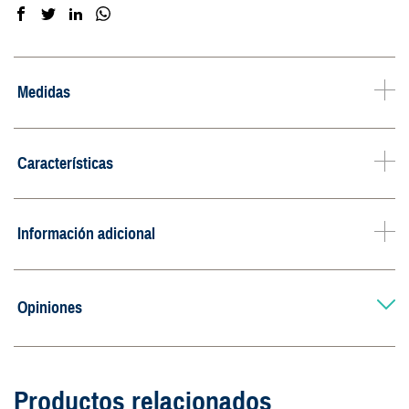
Medidas
Características
Información adicional
Opiniones
Productos relacionados