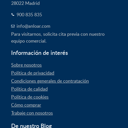
28022
Madrid
900 835 835
info@anloar.com
Para visitarnos, solicita cita previa con nuestro
equipo comercial.
Información de interés
Sobre nosotros
Política de privacidad
Condiciones generales de contratación
Política de calidad
Política de cookies
Cómo comprar
Trabaje con nosotros
De nuestro Blog