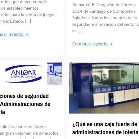
torios que deben cumplir
Anloar en El Congreso de Loteros
los establecimientos
2024 de Santiago de Compostela.
zados para la venta de juegos
Saludos a todos los amantes de la
r del Estado. […]
seguridad e innovación del sector 
las […]
nuar leyendo →
Continuar leyendo →
ciones de seguridad
 Administraciones de
ría
¿Qué es una caja fuerte de
ministraciones de lotería
administraciones de lotería
an gran volumen de dinero, los