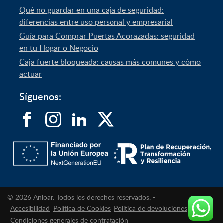
Qué no guardar en una caja de seguridad:
diferencias entre uso personal y empresarial
Guía para Comprar Puertas Acorazadas: seguridad
en tu Hogar o Negocio
Caja fuerte bloqueada: causas más comunes y cómo
actuar
Síguenos:
© 2026 Anloar. Todos los derechos reservados. -
Accesibilidad
Política de Cookies
Política de devoluciones
Condiciones generales de contratación