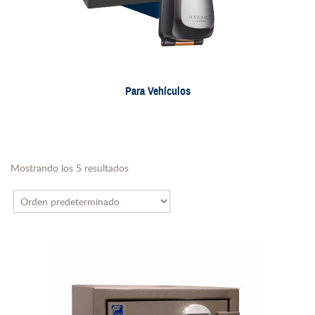
Para Vehículos
Mostrando los 5 resultados