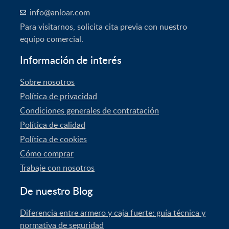
info@anloar.com
Para visitarnos, solicita cita previa con nuestro
equipo comercial.
Información de interés
Sobre nosotros
Política de privacidad
Condiciones generales de contratación
Política de calidad
Política de cookies
Cómo comprar
Trabaje con nosotros
De nuestro Blog
Diferencia entre armero y caja fuerte: guía técnica y
normativa de seguridad