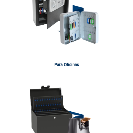
Para Oficinas