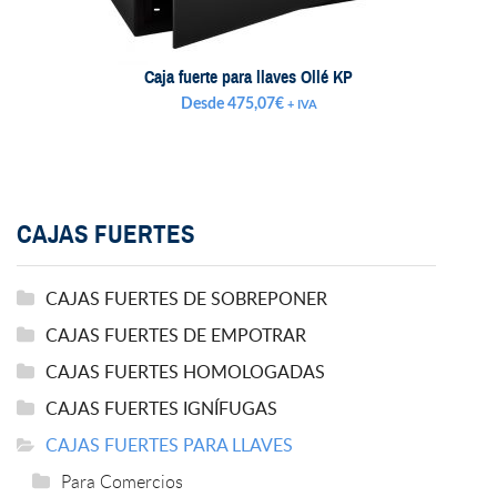
Caja fuerte para llaves Ollé KP
Desde
475,07
€
+ IVA
CAJAS FUERTES
CAJAS FUERTES DE SOBREPONER
CAJAS FUERTES DE EMPOTRAR
CAJAS FUERTES HOMOLOGADAS
CAJAS FUERTES IGNÍFUGAS
CAJAS FUERTES PARA LLAVES
Para Comercios