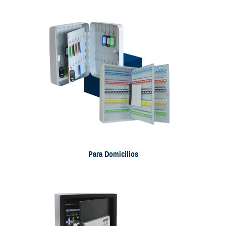
Para Domicilios