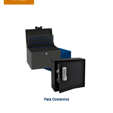
Para Comercios