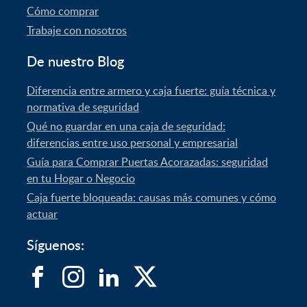
Cómo comprar
Trabaje con nosotros
De nuestro Blog
Diferencia entre armero y caja fuerte: guía técnica y
normativa de seguridad
Qué no guardar en una caja de seguridad:
diferencias entre uso personal y empresarial
Guía para Comprar Puertas Acorazadas: seguridad
en tu Hogar o Negocio
Caja fuerte bloqueada: causas más comunes y cómo
actuar
Síguenos: