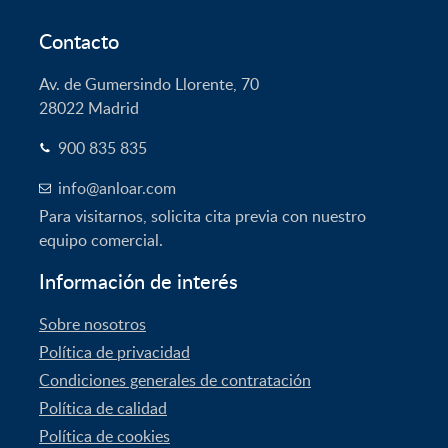
Contacto
Av. de Gumersindo Llorente, 70
28022
Madrid
900 835 835
info@anloar.com
Para visitarnos, solicita cita previa con nuestro
equipo comercial.
Información de interés
Sobre nosotros
Política de privacidad
Condiciones generales de contratación
Política de calidad
Política de cookies