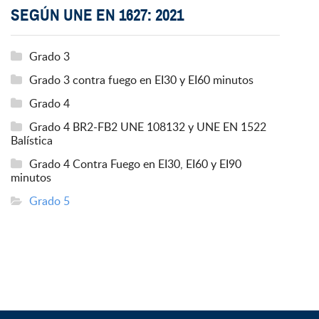
SEGÚN UNE EN 1627: 2021
Grado 3
Grado 3 contra fuego en EI30 y EI60 minutos
Grado 4
Grado 4 BR2-FB2 UNE 108132 y UNE EN 1522
Balística
Grado 4 Contra Fuego en EI30, EI60 y EI90
minutos
Grado 5